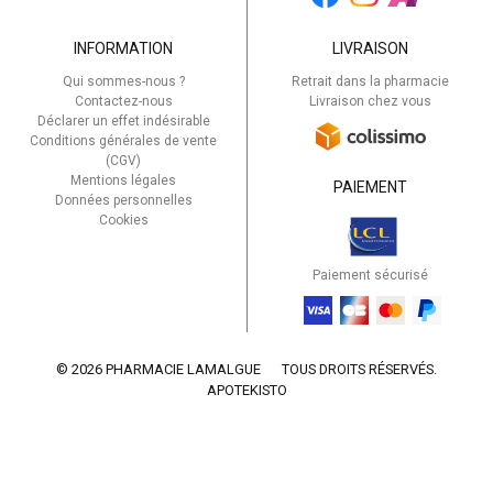
INFORMATION
LIVRAISON
Qui sommes-nous ?
Retrait dans la pharmacie
Contactez-nous
Livraison chez vous
Déclarer un effet indésirable
Conditions générales de vente
(CGV)
Mentions légales
PAIEMENT
Données personnelles
Cookies
Paiement sécurisé
© 2026 PHARMACIE LAMALGUE
TOUS DROITS RÉSERVÉS.
APOTEKISTO