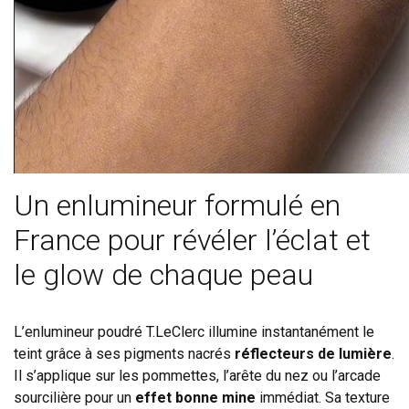
Un enlumineur formulé en
France pour révéler l’éclat et
le glow de chaque peau
L’enlumineur poudré T.LeClerc illumine instantanément le
teint grâce à ses pigments nacrés
réflecteurs
de lumière
.
Il s’applique sur les pommettes, l’arête du nez ou l’arcade
sourcilière pour un
effet bonne mine
immédiat. Sa texture