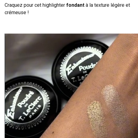
Craquez pour cet highlighter
fondant
à la texture légère et
crémeuse !