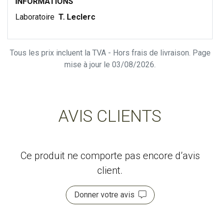
INFORMATIONS
Laboratoire
T. Leclerc
Tous les prix incluent la TVA - Hors frais de livraison. Page
mise à jour le 03/08/2026.
AVIS CLIENTS
Ce produit ne comporte pas encore d’avis
client.
Donner votre avis