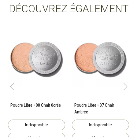
DÉCOUVREZ ÉGALEMENT
Poudre Libre • 08 Chair 0crée
Poudre Libre • 07 Chair
Ambrée
Indisponible
Indisponible