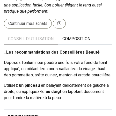
une application facile. Son boîtier élégant le rend aussi
pratique que performant.
Continuer mes achats
CONSEIL D’UTILISATION
COMPOSITION
_Les recommandations des Conseillères Beauté
Déposez l’enlumineur poudré une fois votre fond de teint
appliqué, en ciblant les zones saillantes du visage : haut
des pommettes, arête du nez, menton et arcade sourcilière.
Utilisez
un pinceau
en balayant délicatement de gauche à
droite, ou appliquez-le
au doigt
en tapotant doucement
pour fondre la matière à la peau.