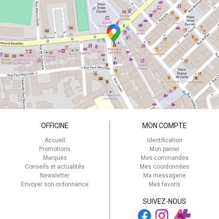
OFFICINE
MON COMPTE
Accueil
Identification
Promotions
Mon panier
Marques
Mes commandes
Conseils et actualités
Mes coordonnées
Newsletter
Ma messagerie
Envoyer son ordonnance
Mes favoris
SUIVEZ-NOUS