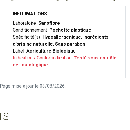
INFORMATIONS
Laboratoire
Sanoflore
Conditionnement
Pochette plastique
Spécificité(s)
Hypoallergenique, Ingrédients
d'origine naturelle, Sans paraben
Label
Agriculture Biologique
Indication / Contre-indication
Testé sous contôle
dermatologique
n. Page mise à jour le 03/08/2026.
TS