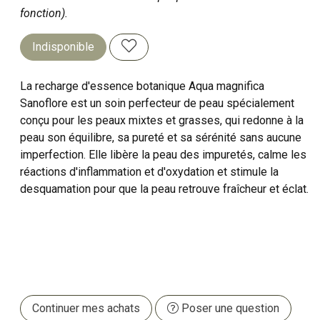
fonction).
Indisponible
La recharge d'essence botanique Aqua magnifica
Sanoflore est un soin perfecteur de peau spécialement
conçu pour les peaux mixtes et grasses, qui redonne à la
peau son équilibre, sa pureté et sa sérénité sans aucune
imperfection. Elle libère la peau des impuretés, calme les
réactions d'inflammation et d'oxydation et stimule la
desquamation pour que la peau retrouve fraîcheur et éclat.
Continuer mes achats
Poser une question