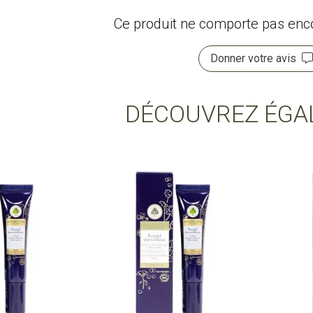
Ce produit ne comporte pas encor
Donner votre avis
DÉCOUVREZ ÉGA