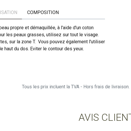
LISATION
COMPOSITION
eau propre et démaquillée, à l'aide d'un coton
our les peaux grasses, utilisez sur tout le visage.
tes, sur la zone T. Vous pouvez également l'utiliser
 le haut du dos. Eviter le contour des yeux.
Tous les prix incluent la TVA - Hors frais de livraiso
AVIS CLIEN