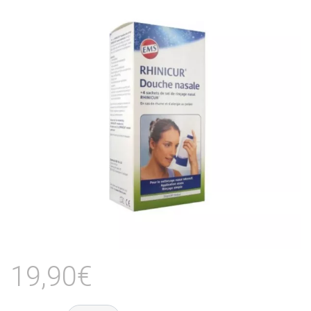
19,90€