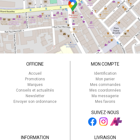
OFFICINE
MON COMPTE
Accueil
Identification
Promotions
Mon panier
Marques
Mes commandes
Conseils et actualités
Mes coordonnées
Newsletter
Ma messagerie
Envoyer son ordonnance
Mes favoris
SUIVEZ-NOUS
INFORMATION
LIVRAISON