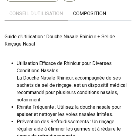
CONSEIL D’UTILISATION
COMPOSITION
Guide d'Utilisation : Douche Nasale Rhinicur + Sel de
Rinçage Nasal
Utilisation Efficace de Rhinicur pour Diverses
Conditions Nasales
La Douche Nasale Rhinicur, accompagnée de ses
sachets de sel de rinçage, est un dispositif médical
recommandé pour plusieurs conditions nasales,
notamment :
Rhinite Fréquente : Utilisez la douche nasale pour
apaiser et nettoyer les voies nasales irritées.
Prévention des Refroidissements : Un rinçage
régulier aide à éliminer les germes et à réduire le