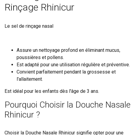
Rinçage Rhinicur
Le sel de rinçage nasal
Assure un nettoyage profond en éliminant mucus,
poussières et pollens.
Est adapté pour une utilisation régulière et préventive.
Convient parfaitement pendant la grossesse et
l'allaitement.
Est idéal pour les enfants dès l'âge de 3 ans.
Pourquoi Choisir la Douche Nasale
Rhinicur ?
Choisir la Douche Nasale Rhinicur signifie opter pour une