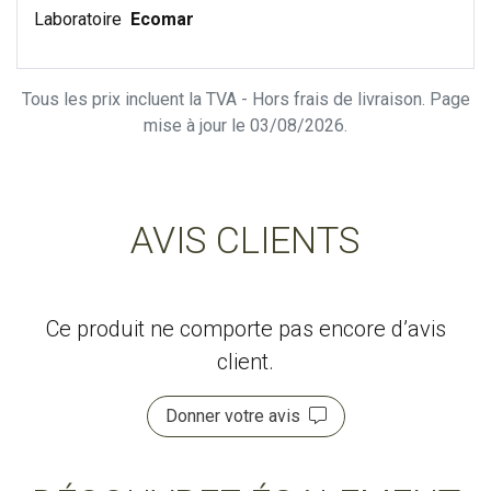
Laboratoire
Ecomar
Tous les prix incluent la TVA - Hors frais de livraison. Page
mise à jour le 03/08/2026.
AVIS CLIENTS
Ce produit ne comporte pas encore d’avis
client.
Donner votre avis