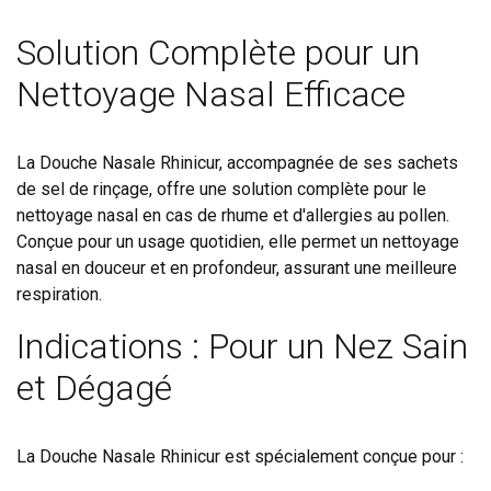
Solution Complète pour un
Nettoyage Nasal Efficace
La Douche Nasale Rhinicur, accompagnée de ses sachets
de sel de rinçage, offre une solution complète pour le
nettoyage nasal en cas de rhume et d'allergies au pollen.
Conçue pour un usage quotidien, elle permet un nettoyage
nasal en douceur et en profondeur, assurant une meilleure
respiration.
Indications : Pour un Nez Sain
et Dégagé
La Douche Nasale Rhinicur est spécialement conçue pour :