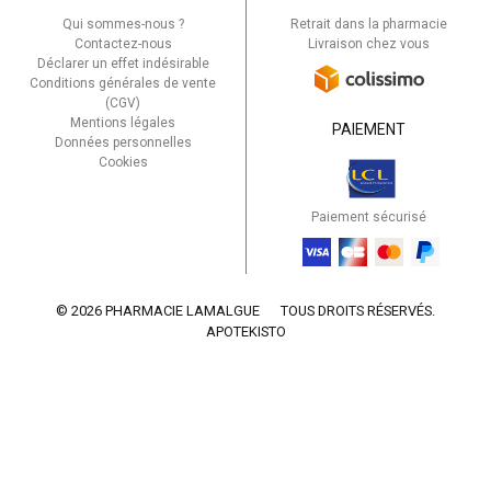
Qui sommes-nous ?
Retrait dans la pharmacie
Contactez-nous
Livraison chez vous
Déclarer un effet indésirable
Conditions générales de vente
(CGV)
Mentions légales
PAIEMENT
Données personnelles
Cookies
Paiement sécurisé
© 2026 PHARMACIE LAMALGUE
TOUS DROITS RÉSERVÉS.
APOTEKISTO