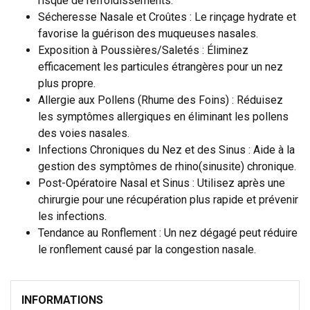
risque de refroidissements.
Sécheresse Nasale et Croûtes : Le rinçage hydrate et
favorise la guérison des muqueuses nasales.
Exposition à Poussières/Saletés : Éliminez
efficacement les particules étrangères pour un nez
plus propre.
Allergie aux Pollens (Rhume des Foins) : Réduisez
les symptômes allergiques en éliminant les pollens
des voies nasales.
Infections Chroniques du Nez et des Sinus : Aide à la
gestion des symptômes de rhino(sinusite) chronique.
Post-Opératoire Nasal et Sinus : Utilisez après une
chirurgie pour une récupération plus rapide et prévenir
les infections.
Tendance au Ronflement : Un nez dégagé peut réduire
le ronflement causé par la congestion nasale.
INFORMATIONS