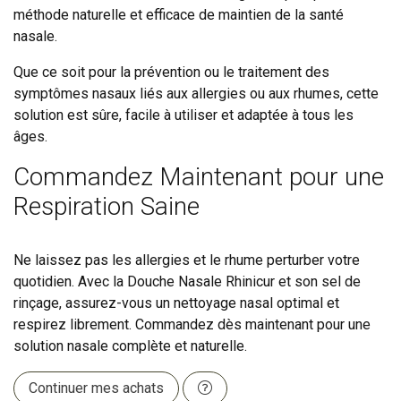
méthode naturelle et efficace de maintien de la santé
nasale.
Que ce soit pour la prévention ou le traitement des
symptômes nasaux liés aux allergies ou aux rhumes, cette
solution est sûre, facile à utiliser et adaptée à tous les
âges.
Commandez Maintenant pour une
Respiration Saine
Ne laissez pas les allergies et le rhume perturber votre
quotidien. Avec la Douche Nasale Rhinicur et son sel de
rinçage, assurez-vous un nettoyage nasal optimal et
respirez librement. Commandez dès maintenant pour une
solution nasale complète et naturelle.
Continuer mes achats