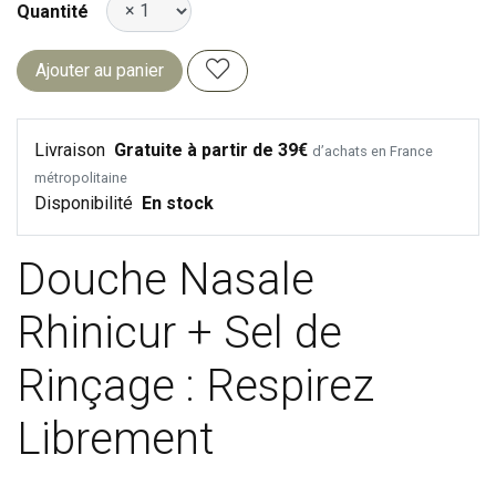
Quantité
Ajouter au panier
Livraison
Gratuite à partir de 39€
d’achats en France
métropolitaine
Disponibilité
En stock
Douche Nasale
Rhinicur + Sel de
Rinçage : Respirez
Librement