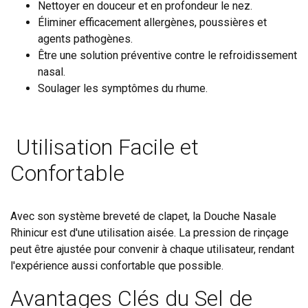
Nettoyer en douceur et en profondeur le nez.
Éliminer efficacement allergènes, poussières et
agents pathogènes.
Être une solution préventive contre le refroidissement
nasal.
Soulager les symptômes du rhume.
Utilisation Facile et
Confortable
Avec son système breveté de clapet, la Douche Nasale
Rhinicur est d'une utilisation aisée. La pression de rinçage
peut être ajustée pour convenir à chaque utilisateur, rendant
l'expérience aussi confortable que possible.
Avantages Clés du Sel de