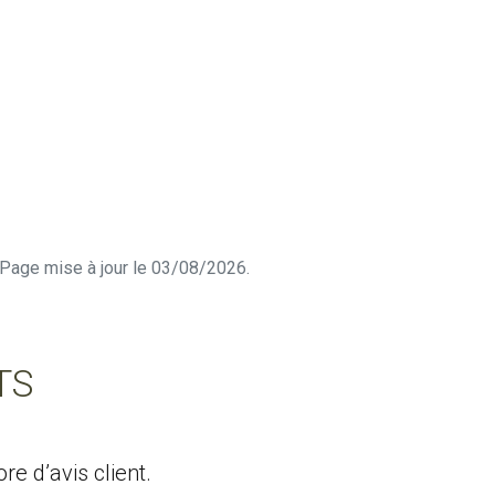
n. Page mise à jour le 03/08/2026.
TS
e d’avis client.