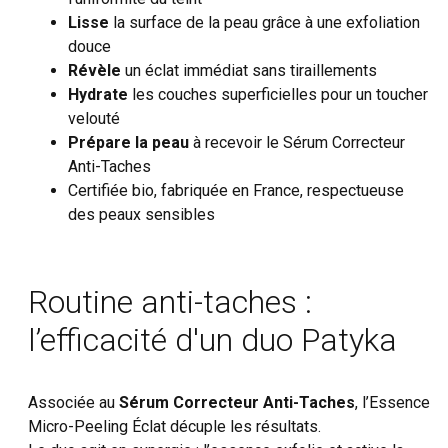
Lisse
la surface de la peau grâce à une exfoliation
douce
Révèle
un éclat immédiat sans tiraillements
Hydrate
les couches superficielles pour un toucher
velouté
Prépare la peau
à recevoir le Sérum Correcteur
Anti-Taches
Certifiée bio, fabriquée en France, respectueuse
des peaux sensibles
Routine anti-taches :
l’efficacité d'un duo Patyka
Associée au
Sérum Correcteur Anti-Taches
, l’Essence
Micro-Peeling Éclat décuple les résultats.