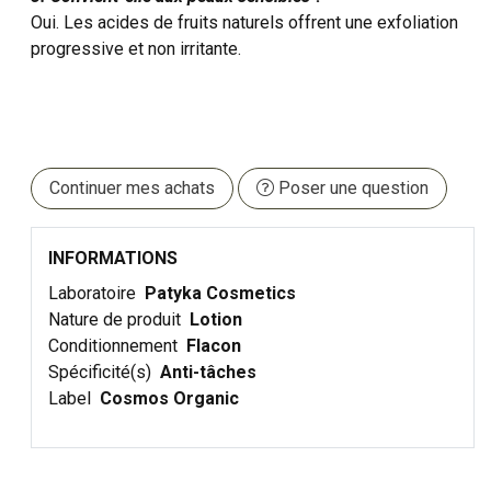
Oui. Les acides de fruits naturels offrent une exfoliation
progressive et non irritante.
Continuer mes achats
Poser une question
INFORMATIONS
Laboratoire
Patyka Cosmetics
Nature de produit
Lotion
Conditionnement
Flacon
Spécificité(s)
Anti-tâches
Label
Cosmos Organic