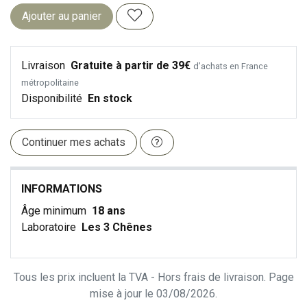
Ajouter au panier
Livraison
Gratuite à partir de 39€
d’achats en France
métropolitaine
Disponibilité
En stock
Continuer mes achats
INFORMATIONS
Âge minimum
18 ans
Laboratoire
Les 3 Chênes
Tous les prix incluent la TVA - Hors frais de livraison. Page
mise à jour le 03/08/2026.