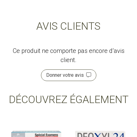
AVIS CLIENTS
Ce produit ne comporte pas encore d’avis
client.
Donner votre avis
DÉCOUVREZ ÉGALEMENT