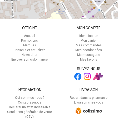
OFFICINE
MON COMPTE
Accueil
Identification
Promotions
Mon panier
Marques
Mes commandes
Conseils et actualités
Mes coordonnées
Newsletter
Ma messagerie
Envoyer son ordonnance
Mes favoris
SUIVEZ-NOUS
INFORMATION
LIVRAISON
Qui sommes-nous ?
Retrait dans la pharmacie
Contactez-nous
Livraison chez vous
Déclarer un effet indésirable
Conditions générales de vente
(CGV)