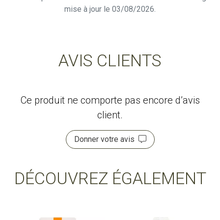
mise à jour le 03/08/2026.
AVIS CLIENTS
Ce produit ne comporte pas encore d’avis
client.
Donner votre avis
DÉCOUVREZ ÉGALEMENT