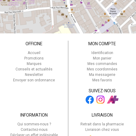
OFFICINE
MON COMPTE
Accueil
Identification
Promotions
Mon panier
Marques
Mes commandes
Conseils et actualités
Mes coordonnées
Newsletter
Ma messagerie
Envoyer son ordonnance
Mes favoris
SUIVEZ-NOUS
INFORMATION
LIVRAISON
Qui sommes-nous ?
Retrait dans la pharmacie
Contactez-nous
Livraison chez vous
Déclarer un effet indésirable