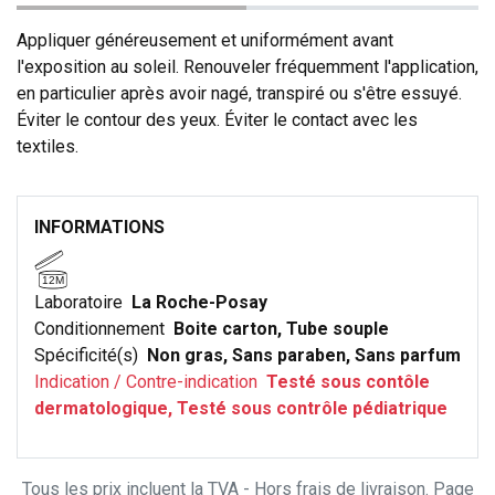
Appliquer généreusement et uniformément avant
l'exposition au soleil. Renouveler fréquemment l'application,
en particulier après avoir nagé, transpiré ou s'être essuyé.
Éviter le contour des yeux. Éviter le contact avec les
textiles.
INFORMATIONS
12M
Laboratoire
La Roche-Posay
Conditionnement
Boite carton, Tube souple
Spécificité(s)
Non gras, Sans paraben, Sans parfum
Indication / Contre-indication
Testé sous contôle
dermatologique, Testé sous contrôle pédiatrique
Tous les prix incluent la TVA - Hors frais de livraison. Page