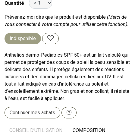
Quantité
Prévenez-moi dès que le produit est disponible
(Merci de
vous connecter à votre compte pour utiliser cette fonction).
Indisponible
Anthelios dermo-Pediatrics SPF 50+ est un lait velouté qui
permet de protéger des coups de soleil la peau sensible et
délicate des enfants. Il protège également des réactions
cutanées et des dommages cellulaires liés aux UV. Il est
tout à fait indiqué en cas d'intolérance au soleil et
d'ensoleillement extrême. Non gras et non collant, il résiste
à l'eau, est facile à appliquer.
Continuer mes achats
CONSEIL D’UTILISATION
COMPOSITION