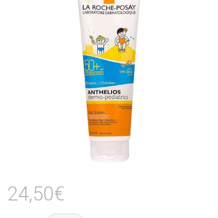
24,50€