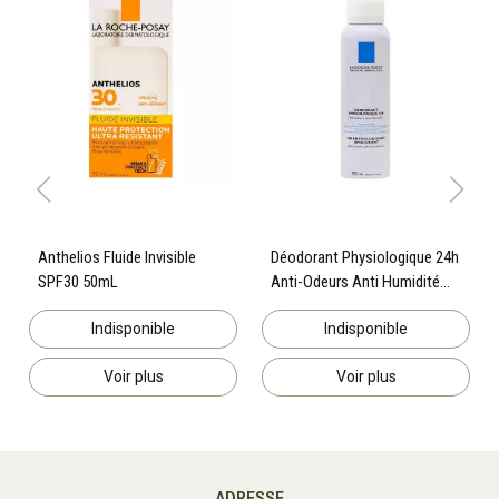
Anthelios Fluide Invisible
Déodorant Physiologique 24h
SPF30 50mL
Anti-Odeurs Anti Humidité
150mL
Indisponible
Indisponible
Voir plus
Voir plus
ADRESSE