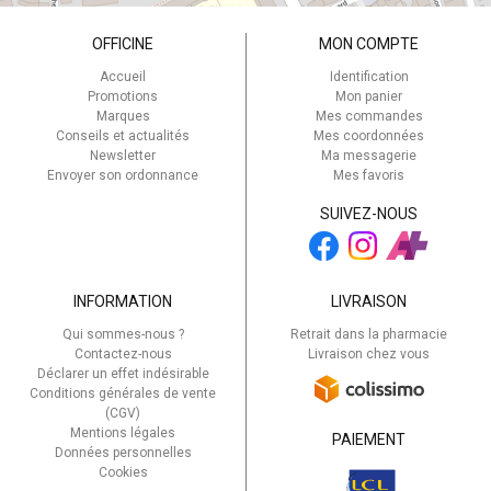
OFFICINE
MON COMPTE
Accueil
Identification
Promotions
Mon panier
Marques
Mes commandes
Conseils et actualités
Mes coordonnées
Newsletter
Ma messagerie
Envoyer son ordonnance
Mes favoris
SUIVEZ-NOUS
INFORMATION
LIVRAISON
Qui sommes-nous ?
Retrait dans la pharmacie
Contactez-nous
Livraison chez vous
Déclarer un effet indésirable
Conditions générales de vente
(CGV)
Mentions légales
PAIEMENT
Données personnelles
Cookies