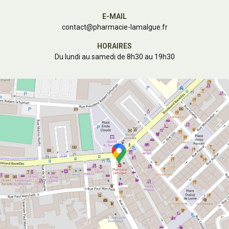
E-MAIL
contact
@
pharmacie-lamalgue.fr
HORAIRES
Du lundi au samedi de 8h30 au 19h30