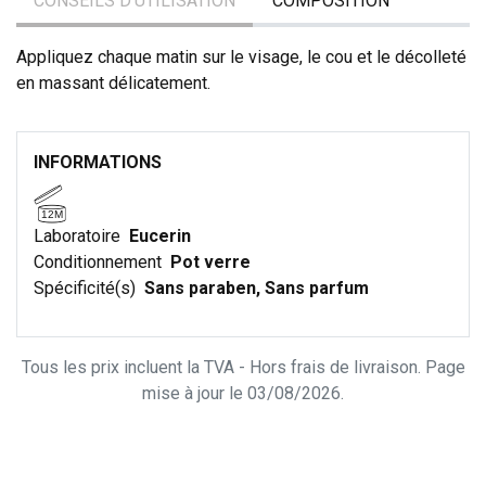
CONSEILS D'UTILISATION
COMPOSITION
Appliquez chaque matin sur le visage, le cou et le décolleté
en massant délicatement.
INFORMATIONS
12M
Laboratoire
Eucerin
Conditionnement
Pot verre
Spécificité(s)
Sans paraben, Sans parfum
Tous les prix incluent la TVA - Hors frais de livraison. Page
mise à jour le 03/08/2026.