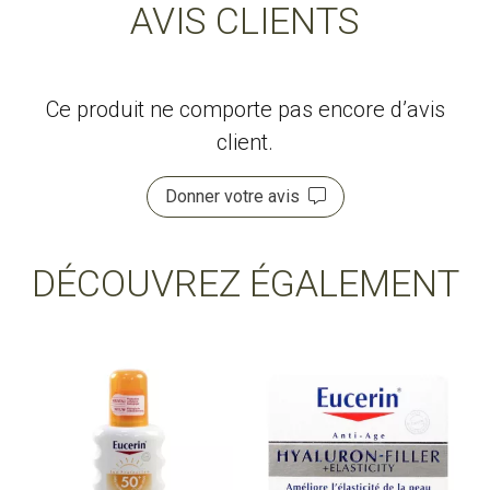
AVIS CLIENTS
Ce produit ne comporte pas encore d’avis
client.
Donner votre avis
DÉCOUVREZ ÉGALEMENT