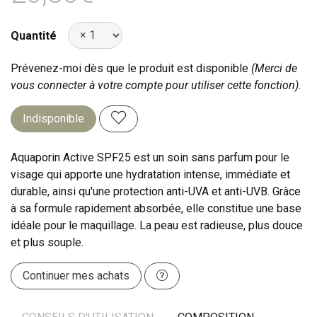
Quantité
Prévenez-moi dès que le produit est disponible
(Merci de
vous connecter à votre compte pour utiliser cette fonction).
Indisponible
Aquaporin Active SPF25 est un soin sans parfum pour le
visage qui apporte une hydratation intense, immédiate et
durable, ainsi qu'une protection anti-UVA et anti-UVB. Grâce
à sa formule rapidement absorbée, elle constitue une base
idéale pour le maquillage. La peau est radieuse, plus douce
et plus souple.
Continuer mes achats