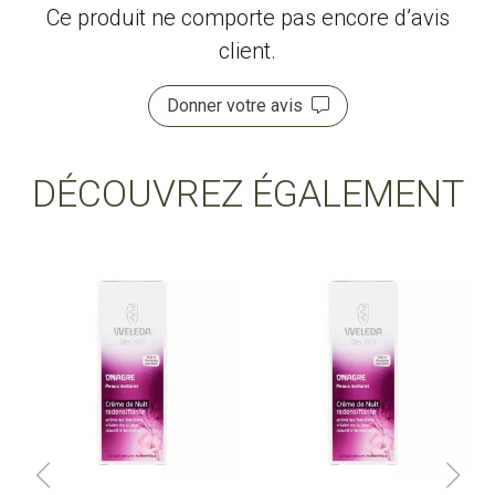
Ce produit ne comporte pas encore d’avis
client.
Donner votre avis
DÉCOUVREZ ÉGALEMENT