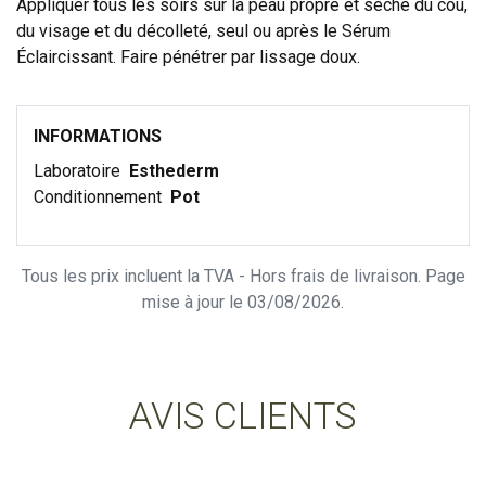
Appliquer tous les soirs sur la peau propre et sèche du cou,
du visage et du décolleté, seul ou après le Sérum
Éclaircissant. Faire pénétrer par lissage doux.
INFORMATIONS
Laboratoire
Esthederm
Conditionnement
Pot
Tous les prix incluent la TVA - Hors frais de livraison. Page
mise à jour le 03/08/2026.
AVIS CLIENTS