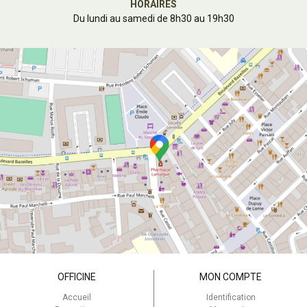
HORAIRES
Du lundi au samedi de 8h30 au 19h30
OFFICINE
MON COMPTE
Accueil
Identification