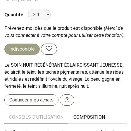
Quantité
Prévenez-moi dès que le produit est disponible
(Merci de
vous connecter à votre compte pour utiliser cette fonction).
Indisponible
Le SOIN NUIT RÉGÉNÉRANT ÉCLAIRCISSANT JEUNESSE
éclaircit le teint, les taches pigmentaires, atténue les rides
et ridules et redéfinit l'ovale du visage. La peau gagne en
fermeté, le teint s’illumine, nuit après nuit.
Continuer mes achats
CONSEILS D'UTILISATION
COMPOSITION