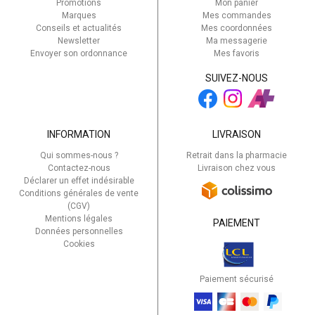
Promotions
Mon panier
Marques
Mes commandes
Conseils et actualités
Mes coordonnées
Newsletter
Ma messagerie
Envoyer son ordonnance
Mes favoris
SUIVEZ-NOUS
INFORMATION
LIVRAISON
Qui sommes-nous ?
Retrait dans la pharmacie
Contactez-nous
Livraison chez vous
Déclarer un effet indésirable
Conditions générales de vente
(CGV)
Mentions légales
PAIEMENT
Données personnelles
Cookies
Paiement sécurisé