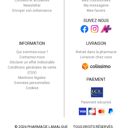
Conseils et actualités
Mes coordonnées
Newsletter
Ma messagerie
Envoyer son ordonnance
Mes favoris
SUIVEZ-NOUS
INFORMATION
LIVRAISON
Qui sommes-nous ?
Retrait dans la pharmacie
Contactez-nous
Livraison chez vous
Déclarer un effet indésirable
Conditions générales de vente
(CGV)
Mentions légales
PAIEMENT
Données personnelles
Cookies
Paiement sécurisé
© 2026 PHARMACIE LAMALGUE
TOUS DROITS RÉSERVÉS.