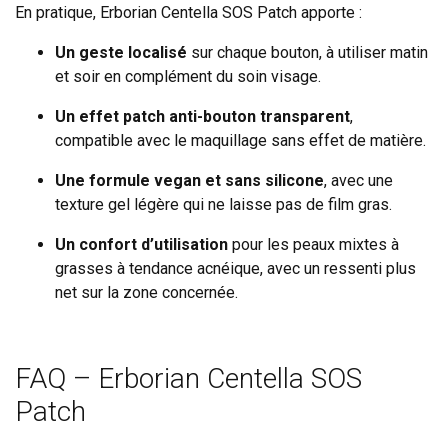
En pratique, Erborian Centella SOS Patch apporte :
Un geste localisé
sur chaque bouton, à utiliser matin
et soir en complément du soin visage.
Un effet patch anti-bouton transparent
,
compatible avec le maquillage sans effet de matière.
Une formule vegan et sans silicone
, avec une
texture gel légère qui ne laisse pas de film gras.
Un confort d’utilisation
pour les peaux mixtes à
grasses à tendance acnéique, avec un ressenti plus
net sur la zone concernée.
FAQ – Erborian Centella SOS
Patch