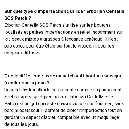
Sur quel type d’imperfections utiliser Erborian Centella
SOS Patch ?
Erborian Centella SOS Patch s’utilise sur les boutons
localisés et petites imperfections en relief, notamment sur
les peaux mixtes à grasses à tendance acnéique. Il n’est
pas conçu pour être étalé sur tout le visage, ni pour les
rougeurs diffuses.
Quelle différence avec un patch anti-bouton classique
à coller sur la peau ?
Un patch hydrocolloïde se présente comme un pansement
à retirer après quelques heures. Erborian Centella SOS
Patch est un gel qui reste quasi invisible une fois sec, sans
bord ni épaisseur. Il permet de cibler l’imperfection tout en
gardant un aspect discret, compatible avec un maquillage
de tous les jours.