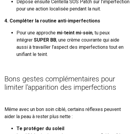
Dépose ensuite Centella SOS Patch sur l’imperfection
pour une action localisée pendant la nuit.
4. Compléter la routine anti-imperfections
Pour une approche
mi-teint mi-soin
, tu peux
intégrer
SUPER BB
, une crème couvrante qui aide
aussi à travailler l’aspect des imperfections tout en
unifiant le teint.
Bons gestes complémentaires pour
limiter l’apparition des imperfections
Même avec un bon soin ciblé, certains réflexes peuvent
aider la peau à rester plus nette :
Te protéger du soleil