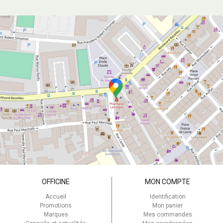
OFFICINE
MON COMPTE
Accueil
Identification
Promotions
Mon panier
Marques
Mes commandes