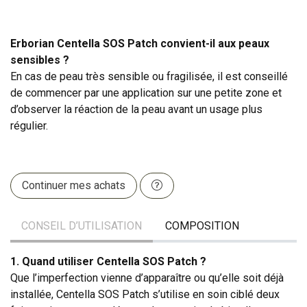
Erborian Centella SOS Patch convient-il aux peaux
sensibles ?
En cas de peau très sensible ou fragilisée, il est conseillé
de commencer par une application sur une petite zone et
d’observer la réaction de la peau avant un usage plus
régulier.
Continuer mes achats
CONSEIL D’UTILISATION
COMPOSITION
1. Quand utiliser Centella SOS Patch ?
Que l’imperfection vienne d’apparaître ou qu’elle soit déjà
installée, Centella SOS Patch s’utilise en soin ciblé deux