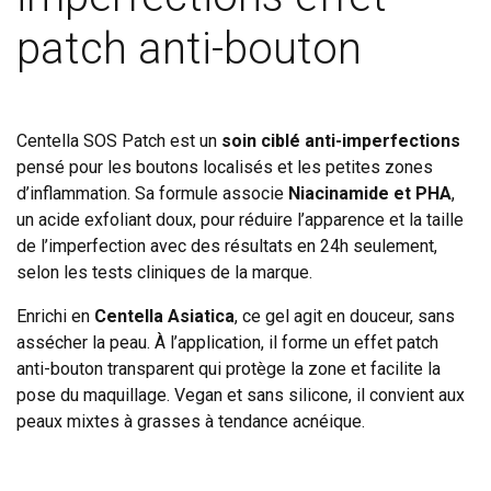
patch anti-bouton
Centella SOS Patch est un
soin ciblé anti-imperfections
pensé pour les boutons localisés et les petites zones
d’inflammation. Sa formule associe
Niacinamide et PHA
,
un acide exfoliant doux, pour réduire l’apparence et la taille
de l’imperfection avec des résultats en 24h seulement,
selon les tests cliniques de la marque.
Enrichi en
Centella Asiatica
, ce gel agit en douceur, sans
assécher la peau. À l’application, il forme un effet patch
anti-bouton transparent qui protège la zone et facilite la
pose du maquillage. Vegan et sans silicone, il convient aux
peaux mixtes à grasses à tendance acnéique.