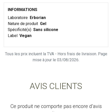
INFORMATIONS
Laboratoire
Erborian
Nature de produit
Gel
Spécificité(s)
Sans silicone
Label
Vegan
Tous les prix incluent la TVA - Hors frais de livraison. Page
mise à jour le 03/08/2026.
AVIS CLIENTS
Ce produit ne comporte pas encore d’avis