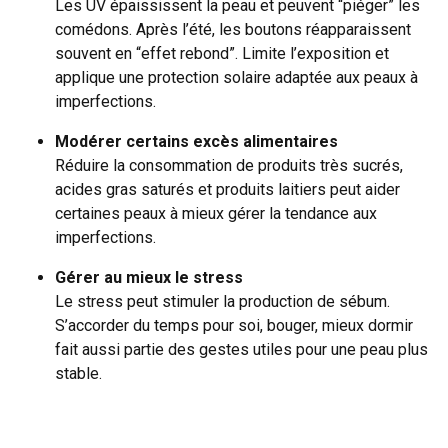
Les UV épaississent la peau et peuvent “piéger” les
comédons. Après l’été, les boutons réapparaissent
souvent en “effet rebond”. Limite l’exposition et
applique une protection solaire adaptée aux peaux à
imperfections.
Modérer certains excès alimentaires
Réduire la consommation de produits très sucrés,
acides gras saturés et produits laitiers peut aider
certaines peaux à mieux gérer la tendance aux
imperfections.
Gérer au mieux le stress
Le stress peut stimuler la production de sébum.
S’accorder du temps pour soi, bouger, mieux dormir
fait aussi partie des gestes utiles pour une peau plus
stable.