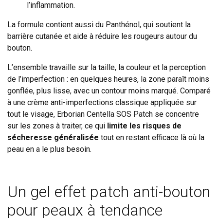
l’inflammation.
La formule contient aussi du Panthénol, qui soutient la
barrière cutanée et aide à réduire les rougeurs autour du
bouton.
L’ensemble travaille sur la taille, la couleur et la perception
de l’imperfection : en quelques heures, la zone paraît moins
gonflée, plus lisse, avec un contour moins marqué. Comparé
à une crème anti-imperfections classique appliquée sur
tout le visage, Erborian Centella SOS Patch se concentre
sur les zones à traiter, ce qui
limite les risques de
sécheresse généralisée
tout en restant efficace là où la
peau en a le plus besoin.
Un gel effet patch anti-bouton
pour peaux à tendance