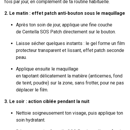
fois par jour, en complément de ta routine habituelle.
2. Le matin : effet patch anti-bouton sous le maquillage
Après ton soin de jour, applique une fine couche
de Centella SOS Patch directement sur le bouton.
Laisse sécher quelques instants : le gel forme un film
protecteur transparent et lissant, effet patch seconde
peau.
Applique ensuite le maquillage
en tapotant délicatement la matière (anticernes, fond
de teint, poudre) sur la zone, sans frotter, pour ne pas
déplacer le film.
3. Le soir : action ciblée pendant la nuit
Nettoie soigneusement ton visage, puis applique ton
soin hydratant.