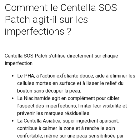
Comment le Centella SOS
Patch agit-il sur les
imperfections ?
Centella SOS Patch s’utilise directement sur chaque
imperfection.
Le PHA, à l’action exfoliante douce, aide à éliminer les
cellules mortes en surface et à lisser le relief du
bouton sans décaper la peau.
La Niacinamide agit en complément pour cibler
l’aspect des imperfections, limiter leur visibilité et
prévenir les marques résiduelles.
La Centella Asiatica, super ingrédient apaisant,
contribue à calmer la zone et à rendre le soin
confortable, même sur une peau sensibilisée par