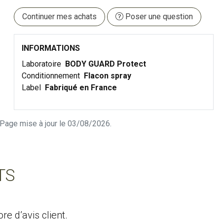
Continuer mes achats
Poser une question
INFORMATIONS
Laboratoire
BODY GUARD Protect
Conditionnement
Flacon spray
Label
Fabriqué en France
n. Page mise à jour le 03/08/2026.
TS
e d’avis client.