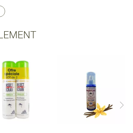
LEMENT