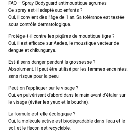
FAQ – Spray Bodyguard antimoustique agrumes
Ce spray est-il adapté aux enfants ?
Oui, il convient dès l’âge de 1 an. Sa tolérance est testée
sous contrôle dermatologique.
Protège-t-il contre les piqûres de moustique tigre ?
Oui, il est efficace sur Aedes, le moustique vecteur de
dengue et chikungunya.
Est-il sans danger pendant la grossesse ?
Absolument. Il peut être utilisé par les femmes enceintes,
sans risque pour la peau.
Peut-on l’appliquer sur le visage ?
Oui, en pulvérisant d’abord dans la main avant d’étaler sur
le visage (éviter les yeux et la bouche).
La formule est-elle écologique ?
Oui, la molécule active est biodégradable dans l’eau et le
sol, et le flacon est recyclable.