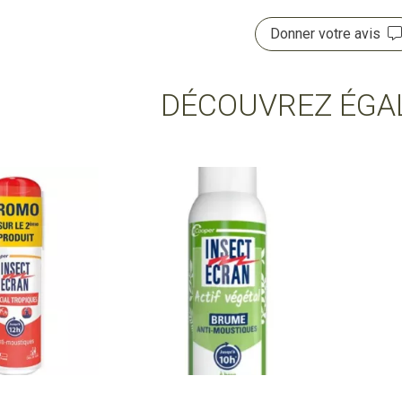
Donner votre avis
DÉCOUVREZ ÉGA