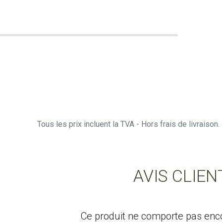
Tous les prix incluent la TVA - Hors frais de livraiso
AVIS CLIEN
Ce produit ne comporte pas encor