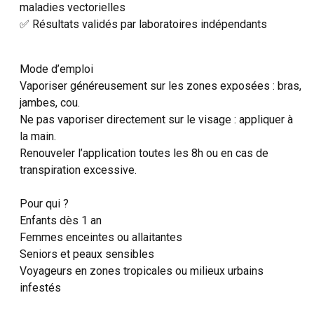
maladies vectorielles
✅ Résultats validés par laboratoires indépendants
Mode d’emploi
Vaporiser généreusement sur les zones exposées : bras,
jambes, cou.
Ne pas vaporiser directement sur le visage : appliquer à
la main.
Renouveler l’application toutes les 8h ou en cas de
transpiration excessive.
Pour qui ?
Enfants dès 1 an
Femmes enceintes ou allaitantes
Seniors et peaux sensibles
Voyageurs en zones tropicales ou milieux urbains
infestés