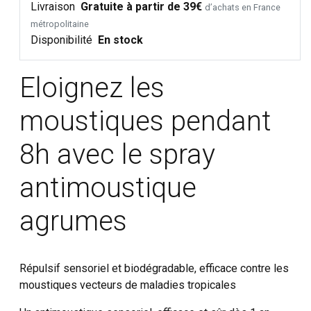
Livraison
Gratuite à partir de 39€
d’achats en France
métropolitaine
Disponibilité
En stock
Eloignez les
moustiques pendant
8h avec le spray
antimoustique
agrumes
Répulsif sensoriel et biodégradable, efficace contre les
moustiques vecteurs de maladies tropicales