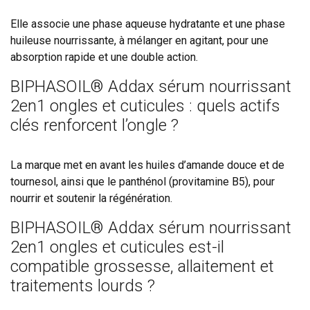
Elle associe une phase aqueuse hydratante et une phase
huileuse nourrissante, à mélanger en agitant, pour une
absorption rapide et une double action.
BIPHASOIL® Addax sérum nourrissant
2en1 ongles et cuticules : quels actifs
clés renforcent l’ongle ?
La marque met en avant les huiles d’amande douce et de
tournesol, ainsi que le panthénol (provitamine B5), pour
nourrir et soutenir la régénération.
BIPHASOIL® Addax sérum nourrissant
2en1 ongles et cuticules est-il
compatible grossesse, allaitement et
traitements lourds ?