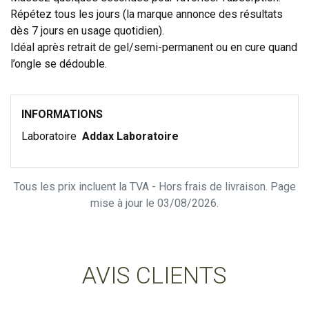
Répétez tous les jours (la marque annonce des résultats
dès 7 jours en usage quotidien).
Idéal après retrait de gel/semi-permanent ou en cure quand
l’ongle se dédouble.
INFORMATIONS
Laboratoire
Addax Laboratoire
Tous les prix incluent la TVA - Hors frais de livraison. Page
mise à jour le 03/08/2026.
AVIS CLIENTS