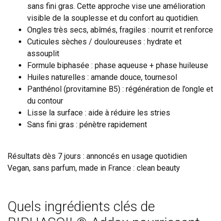
sans fini gras. Cette approche vise une amélioration
visible de la souplesse et du confort au quotidien.
Ongles très secs, abîmés, fragiles : nourrit et renforce
Cuticules sèches / douloureuses : hydrate et
assouplit
Formule biphasée : phase aqueuse + phase huileuse
Huiles naturelles : amande douce, tournesol
Panthénol (provitamine B5) : régénération de l’ongle et
du contour
Lisse la surface : aide à réduire les stries
Sans fini gras : pénètre rapidement
Résultats dès 7 jours : annoncés en usage quotidien
Vegan, sans parfum, made in France : clean beauty
Quels ingrédients clés de