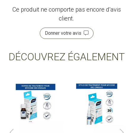
Ce produit ne comporte pas encore d’avis
client.
Donner votre avis
DÉCOUVREZ ÉGALEMENT