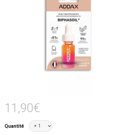
11,90€
Quantité