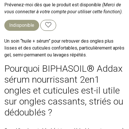
Prévenez-moi dès que le produit est disponible
(Merci de
vous connecter à votre compte pour utiliser cette fonction).
Indisponible
Un soin “huile + sérum” pour retrouver des ongles plus
lisses et des cuticules confortables, particulièrement après
gel, semi-permanent ou lavages répétés.
Pourquoi BIPHASOIL® Addax
sérum nourrissant 2en1
ongles et cuticules est-il utile
sur ongles cassants, striés ou
dédoublés ?