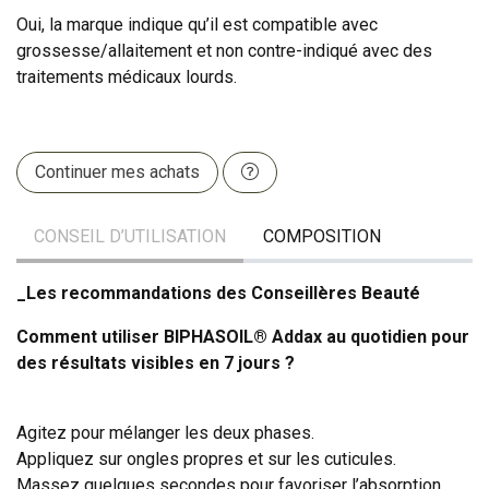
Oui, la marque indique qu’il est compatible avec
grossesse/allaitement et non contre-indiqué avec des
traitements médicaux lourds.
Continuer mes achats
CONSEIL D’UTILISATION
COMPOSITION
_Les recommandations des Conseillères Beauté
Comment utiliser BIPHASOIL® Addax au quotidien pour
des résultats visibles en 7 jours ?
Agitez pour mélanger les deux phases.
Appliquez sur ongles propres et sur les cuticules.
Massez quelques secondes pour favoriser l’absorption.