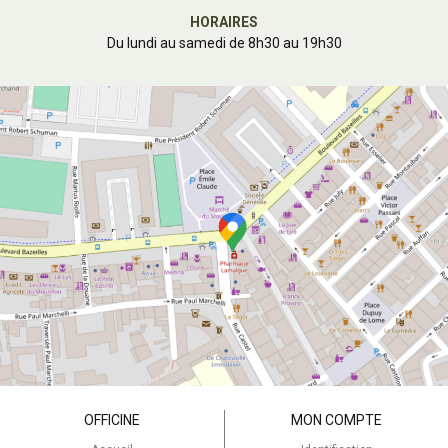
HORAIRES
Du lundi au samedi de 8h30 au 19h30
OFFICINE
MON COMPTE