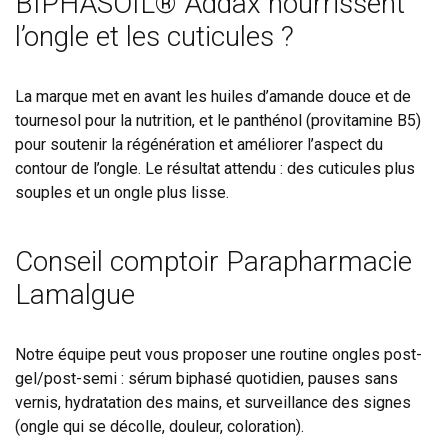
BIPHASOIL® Addax nourrissent
l’ongle et les cuticules ?
La marque met en avant les huiles d’amande douce et de
tournesol pour la nutrition, et le panthénol (provitamine B5)
pour soutenir la régénération et améliorer l’aspect du
contour de l’ongle. Le résultat attendu : des cuticules plus
souples et un ongle plus lisse.
Conseil comptoir Parapharmacie
Lamalgue
Notre équipe peut vous proposer une routine ongles post-
gel/post-semi : sérum biphasé quotidien, pauses sans
vernis, hydratation des mains, et surveillance des signes
(ongle qui se décolle, douleur, coloration).