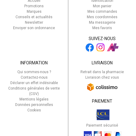
Accueil
Identification
Promotions
Mon panier
Marques
Mes commandes
Conseils et actualités
Mes coordonnées
Newsletter
Ma messagerie
Envoyer son ordonnance
Mes favoris
SUIVEZ-NOUS
INFORMATION
LIVRAISON
Qui sommes-nous ?
Retrait dans la pharmacie
Contactez-nous
Livraison chez vous
Déclarer un effet indésirable
Conditions générales de vente
(CGV)
Mentions légales
PAIEMENT
Données personnelles
Cookies
Paiement sécurisé