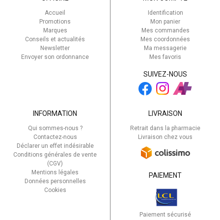
Accueil
Identification
Promotions
Mon panier
Marques
Mes commandes
Conseils et actualités
Mes coordonnées
Newsletter
Ma messagerie
Envoyer son ordonnance
Mes favoris
SUIVEZ-NOUS
INFORMATION
LIVRAISON
Qui sommes-nous ?
Retrait dans la pharmacie
Contactez-nous
Livraison chez vous
Déclarer un effet indésirable
Conditions générales de vente
(CGV)
Mentions légales
PAIEMENT
Données personnelles
Cookies
Paiement sécurisé