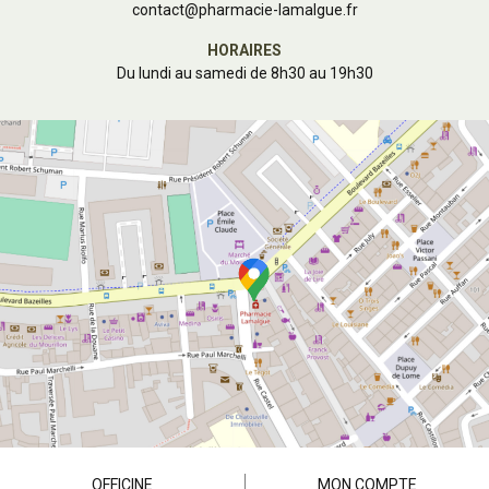
contact
@
pharmacie-lamalgue.fr
HORAIRES
Du lundi au samedi de 8h30 au 19h30
OFFICINE
MON COMPTE