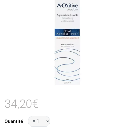
34,20€
Quantité