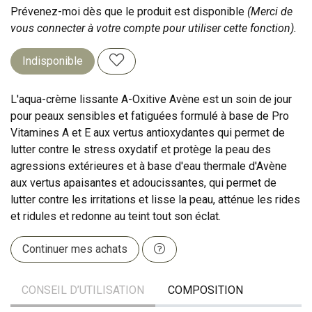
Prévenez-moi dès que le produit est disponible
(Merci de
vous connecter à votre compte pour utiliser cette fonction).
Indisponible
L'aqua-crème lissante A-Oxitive Avène est un soin de jour
pour peaux sensibles et fatiguées formulé à base de Pro
Vitamines A et E aux vertus antioxydantes qui permet de
lutter contre le stress oxydatif et protège la peau des
agressions extérieures et à base d'eau thermale d'Avène
aux vertus apaisantes et adoucissantes, qui permet de
lutter contre les irritations et lisse la peau, atténue les rides
et ridules et redonne au teint tout son éclat.
Continuer mes achats
CONSEIL D’UTILISATION
COMPOSITION