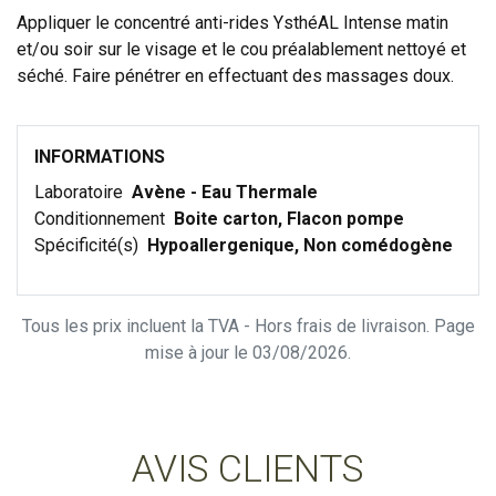
Appliquer le concentré anti-rides YsthéAL Intense matin
et/ou soir sur le visage et le cou préalablement nettoyé et
séché. Faire pénétrer en effectuant des massages doux.
INFORMATIONS
Laboratoire
Avène - Eau Thermale
Conditionnement
Boite carton, Flacon pompe
Spécificité(s)
Hypoallergenique, Non comédogène
Tous les prix incluent la TVA - Hors frais de livraison. Page
mise à jour le 03/08/2026.
AVIS CLIENTS