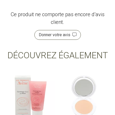
Ce produit ne comporte pas encore d’avis
client.
Donner votre avis
DÉCOUVREZ ÉGALEMENT