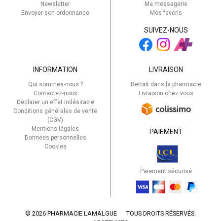
Newsletter
Ma messagerie
Envoyer son ordonnance
Mes favoris
SUIVEZ-NOUS
INFORMATION
LIVRAISON
Qui sommes-nous ?
Retrait dans la pharmacie
Contactez-nous
Livraison chez vous
Déclarer un effet indésirable
Conditions générales de vente
(CGV)
Mentions légales
PAIEMENT
Données personnelles
Cookies
Paiement sécurisé
© 2026 PHARMACIE LAMALGUE
TOUS DROITS RÉSERVÉS.