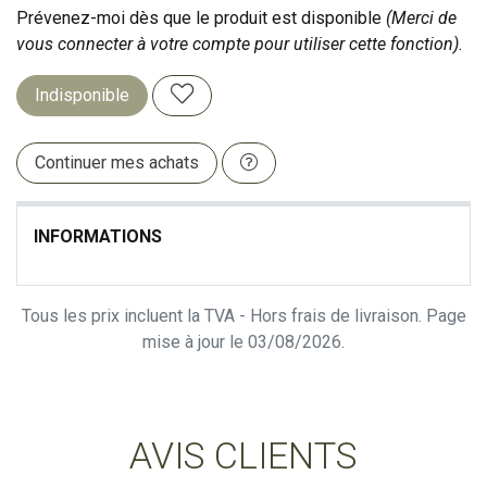
Prévenez-moi dès que le produit est disponible
(Merci de
vous connecter à votre compte pour utiliser cette fonction).
Indisponible
Continuer mes achats
INFORMATIONS
Tous les prix incluent la TVA - Hors frais de livraison. Page
mise à jour le 03/08/2026.
AVIS CLIENTS