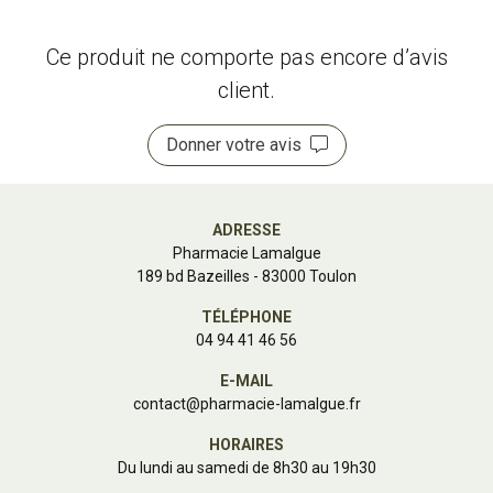
Ce produit ne comporte pas encore d’avis
client.
Donner votre avis
ADRESSE
Pharmacie Lamalgue
189 bd Bazeilles - 83000 Toulon
TÉLÉPHONE
04 94 41 46 56
E-MAIL
contact
@
pharmacie-lamalgue.fr
HORAIRES
Du lundi au samedi de 8h30 au 19h30