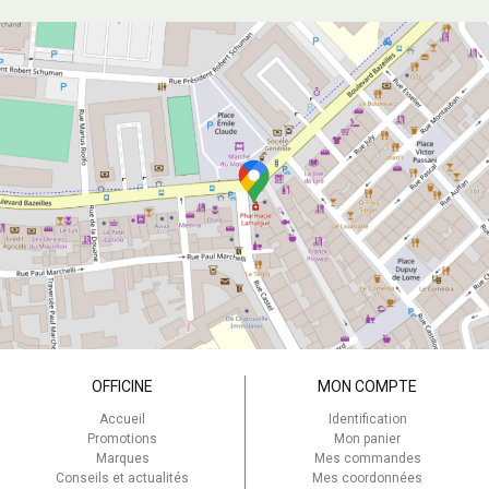
OFFICINE
MON COMPTE
Accueil
Identification
Promotions
Mon panier
Marques
Mes commandes
Conseils et actualités
Mes coordonnées