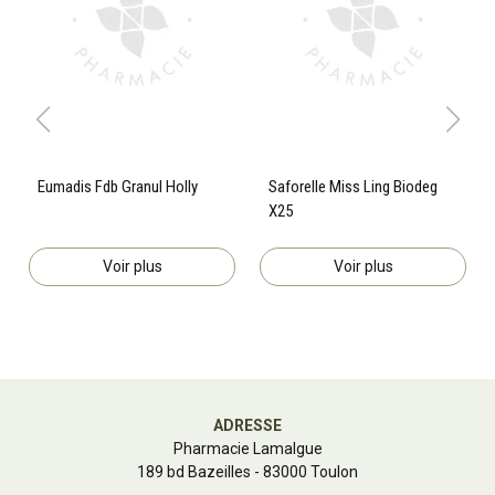
Eumadis Fdb Granul Holly
Saforelle Miss Ling Biodeg
X25
Voir plus
Voir plus
ADRESSE
Pharmacie Lamalgue
189 bd Bazeilles - 83000 Toulon