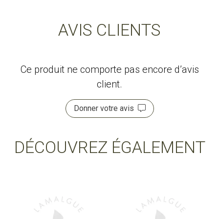
AVIS CLIENTS
Ce produit ne comporte pas encore d’avis
client.
Donner votre avis
DÉCOUVREZ ÉGALEMENT