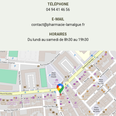
TÉLÉPHONE
04 94 41 46 56
E-MAIL
contact
@
pharmacie-lamalgue.fr
HORAIRES
Du lundi au samedi de 8h30 au 19h30