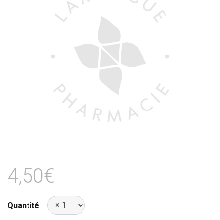
4,50€
Quantité