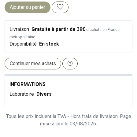
Ajouter au panier
Livraison
Gratuite à partir de 39€
d’achats en France
métropolitaine
Disponibilité
En stock
Continuer mes achats
INFORMATIONS
Laboratoire
Divers
Tous les prix incluent la TVA - Hors frais de livraison. Page
mise à jour le 03/08/2026.