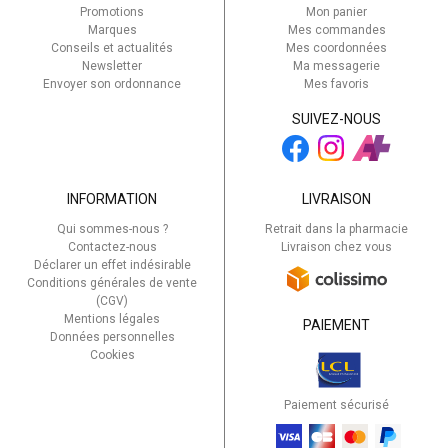
Promotions
Mon panier
Marques
Mes commandes
Conseils et actualités
Mes coordonnées
Newsletter
Ma messagerie
Envoyer son ordonnance
Mes favoris
SUIVEZ-NOUS
INFORMATION
LIVRAISON
Qui sommes-nous ?
Retrait dans la pharmacie
Contactez-nous
Livraison chez vous
Déclarer un effet indésirable
Conditions générales de vente
(CGV)
Mentions légales
PAIEMENT
Données personnelles
Cookies
Paiement sécurisé