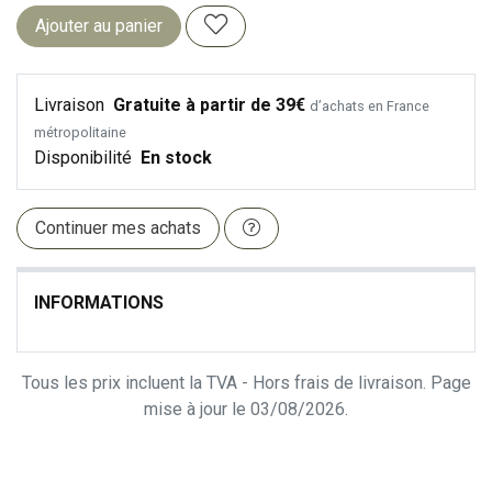
Ajouter au panier
Livraison
Gratuite à partir de 39€
d’achats en France
métropolitaine
Disponibilité
En stock
Continuer mes achats
INFORMATIONS
Tous les prix incluent la TVA - Hors frais de livraison. Page
mise à jour le 03/08/2026.