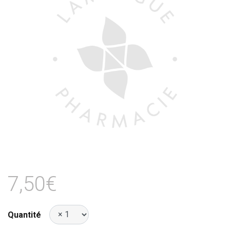
7,50€
Quantité