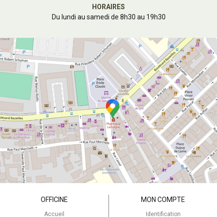
HORAIRES
Du lundi au samedi de 8h30 au 19h30
OFFICINE
MON COMPTE
Accueil
Identification