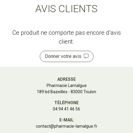
AVIS CLIENTS
Ce produit ne comporte pas encore d’avis
client.
Donner votre avis
ADRESSE
Pharmacie Lamalgue
189 bd Bazeilles - 83000 Toulon
TÉLÉPHONE
04 94 41 46 56
E-MAIL
contact
@
pharmacie-lamalgue.fr