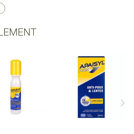
LEMENT