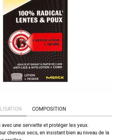
ILISATION
COMPOSITION
 avec une serviette et protéger les yeux.
 sur cheveux secs, en insistant bien au niveau de la