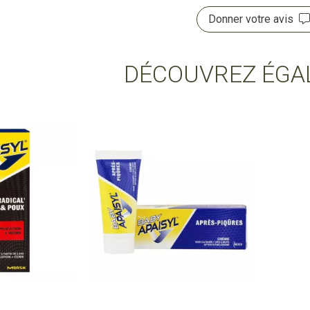
Donner votre avis
DÉCOUVREZ ÉGA