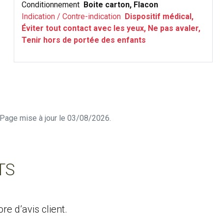
Conditionnement
Boite carton, Flacon
Indication / Contre-indication
Dispositif médical,
Éviter tout contact avec les yeux, Ne pas avaler,
Tenir hors de portée des enfants
n. Page mise à jour le 03/08/2026.
TS
e d’avis client.