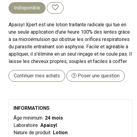
Indisponible
Apaisyl Xpert est une lotion traitante radicale qui tue en
une seule application d'une heure 100% des lentes grâce
à sa microémulsion qui obstrue les orifices respiratoires
du parasite entraînant son asphyxie. Facile et agréable à
appliquer, il s'élimine en un seul rinçage et ne coule pas. Il
laisse les cheveux propres, souples et faciles à coiffer.
Continuer mes achats
Poser une question
INFORMATIONS
Âge minimum
24 mois
Laboratoire
Apaisyl
Nature de produit
Lotion