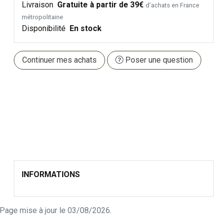
Livraison
Gratuite à partir de 39€
d’achats en France
métropolitaine
Disponibilité
En stock
Continuer mes achats
Poser une question
INFORMATIONS
n. Page mise à jour le 03/08/2026.