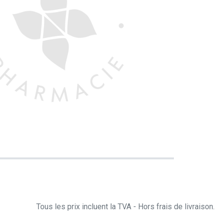
Tous les prix incluent la TVA - Hors frais de livraiso