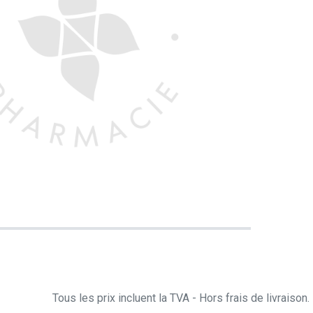
Tous les prix incluent la TVA - Hors frais de livraiso