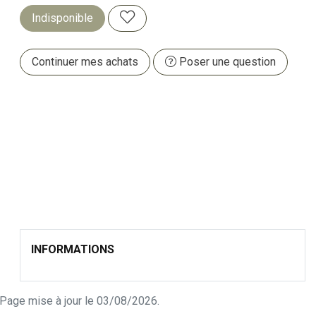
Indisponible
Continuer mes achats
Poser une question
INFORMATIONS
n. Page mise à jour le 03/08/2026.