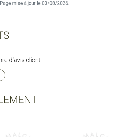
n. Page mise à jour le 03/08/2026.
TS
e d’avis client.
LEMENT