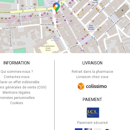
INFORMATION
LIVRAISON
Qui sommes-nous ?
Retrait dans la pharmacie
Contactez-nous
Livraison chez vous
larer un effet indésirable
ons générales de vente (CGV)
Mentions légales
Données personnelles
PAIEMENT
Cookies
Paiement sécurisé