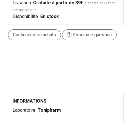
Livraison
Gratuite à partir de 39€
d’achats en France
métropolitaine
Disponibilité
En stock
Continuer mes achats
Poser une question
INFORMATIONS
Laboratoire
Tonipharm