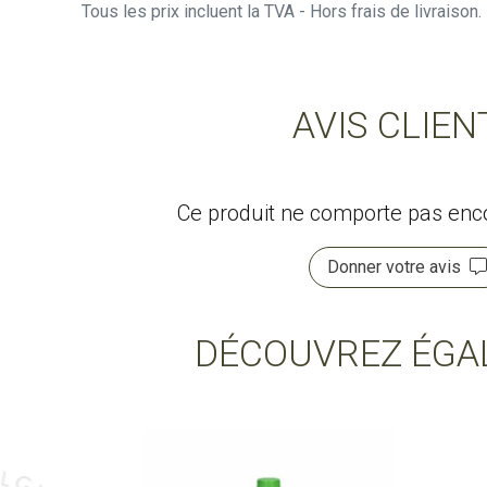
Tous les prix incluent la TVA - Hors frais de livraiso
AVIS CLIEN
Ce produit ne comporte pas encor
Donner votre avis
DÉCOUVREZ ÉGA