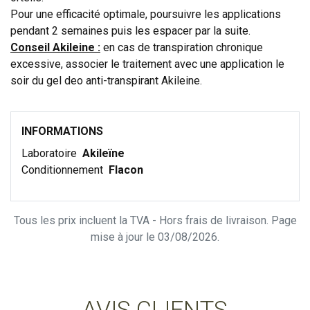
Pour une efficacité optimale, poursuivre les applications
pendant 2 semaines puis les espacer par la suite.
Conseil Akileine :
en cas de transpiration chronique
excessive, associer le traitement avec une application le
soir du gel deo anti-transpirant Akileine.
INFORMATIONS
Laboratoire
Akileïne
Conditionnement
Flacon
Tous les prix incluent la TVA - Hors frais de livraison. Page
mise à jour le 03/08/2026.
AVIS CLIENTS