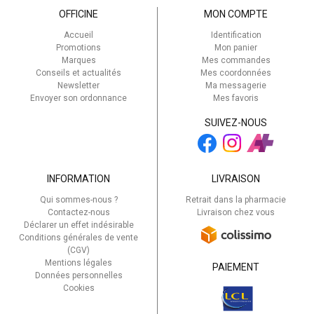
OFFICINE
MON COMPTE
Accueil
Identification
Promotions
Mon panier
Marques
Mes commandes
Conseils et actualités
Mes coordonnées
Newsletter
Ma messagerie
Envoyer son ordonnance
Mes favoris
SUIVEZ-NOUS
INFORMATION
LIVRAISON
Qui sommes-nous ?
Retrait dans la pharmacie
Contactez-nous
Livraison chez vous
Déclarer un effet indésirable
Conditions générales de vente
(CGV)
Mentions légales
PAIEMENT
Données personnelles
Cookies