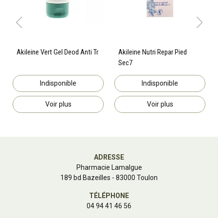
Akileine Vert Gel Deod Anti Tr
Akileine Nutri Repar Pied
Sec7
Indisponible
Indisponible
Voir plus
Voir plus
ADRESSE
Pharmacie Lamalgue
189 bd Bazeilles - 83000 Toulon
TÉLÉPHONE
04 94 41 46 56