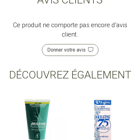
Ce produit ne comporte pas encore d’avis
client.
Donner votre avis
DÉCOUVREZ ÉGALEMENT