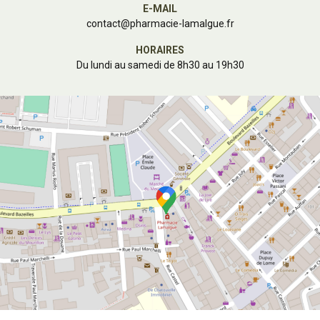
E-MAIL
contact
@
pharmacie-lamalgue.fr
HORAIRES
Du lundi au samedi de 8h30 au 19h30