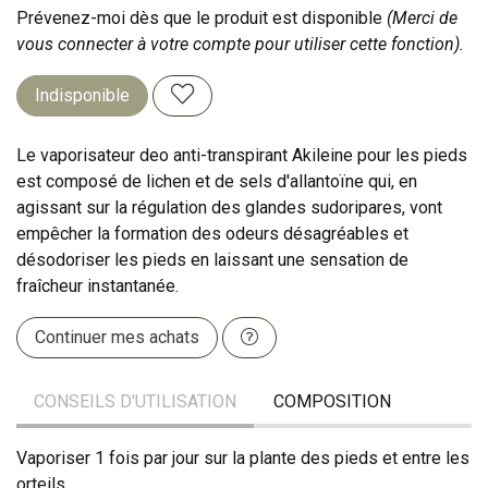
Prévenez-moi dès que le produit est disponible
(Merci de
vous connecter à votre compte pour utiliser cette fonction).
Indisponible
Le vaporisateur deo anti-transpirant Akileine pour les pieds
est composé de lichen et de sels d'allantoïne qui, en
agissant sur la régulation des glandes sudoripares, vont
empêcher la formation des odeurs désagréables et
désodoriser les pieds en laissant une sensation de
fraîcheur instantanée.
Continuer mes achats
CONSEILS D'UTILISATION
COMPOSITION
Vaporiser 1 fois par jour sur la plante des pieds et entre les
orteils.