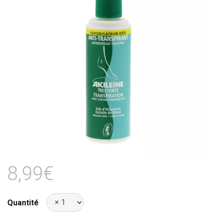
8,99€
Quantité