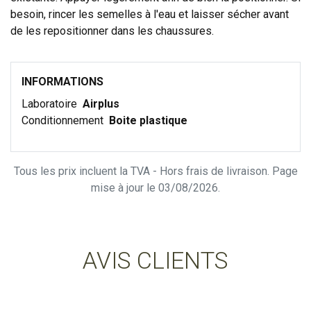
besoin, rincer les semelles à l'eau et laisser sécher avant
de les repositionner dans les chaussures.
INFORMATIONS
Laboratoire
Airplus
Conditionnement
Boite plastique
Tous les prix incluent la TVA - Hors frais de livraison. Page
mise à jour le 03/08/2026.
AVIS CLIENTS