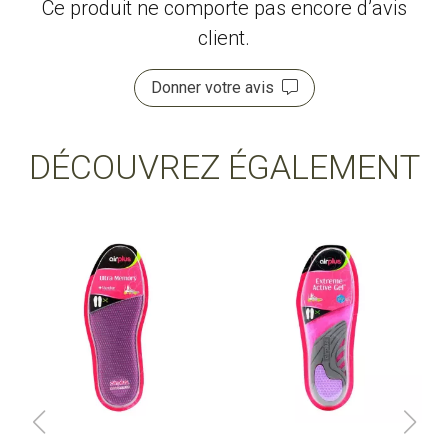
Ce produit ne comporte pas encore d’avis
client.
Donner votre avis
DÉCOUVREZ ÉGALEMENT