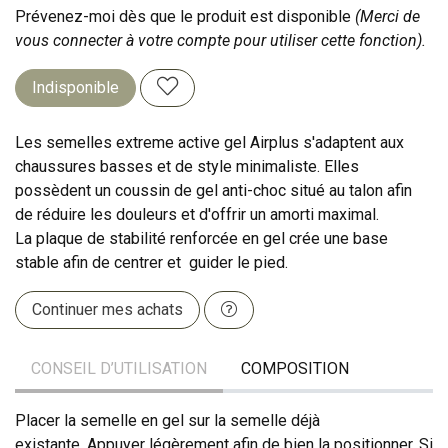
Prévenez-moi dès que le produit est disponible
(Merci de
vous connecter à votre compte pour utiliser cette fonction).
Indisponible
Les semelles extreme active gel Airplus s'adaptent aux
chaussures basses et de style minimaliste. Elles
possèdent un coussin de gel anti-choc situé au talon afin
de réduire les douleurs et d'offrir un amorti maximal.
La plaque de stabilité renforcée en gel crée une base
stable afin de centrer et guider le pied.
Continuer mes achats
CONSEIL D’UTILISATION
COMPOSITION
Placer la semelle en gel sur la semelle déjà
existante. Appuyer légèrement afin de bien la positionner. Si