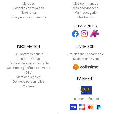
Marques
Mes commandes
Conseils et actualités
Mes coordonnées
Newsletter
Ma messagerie
Envoyer son ordonnance
Mes favoris
SUIVEZ-NOUS
INFORMATION
LIVRAISON
Qui sommes-nous ?
Retrait dans la pharmacie
Contactez-nous
Livraison chez vous
Déclarer un effet indésirable
Conditions générales de vente
(CGV)
Mentions légales
PAIEMENT
Données personnelles
Cookies
Paiement sécurisé