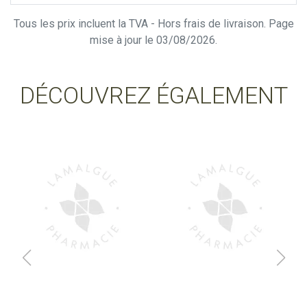
Tous les prix incluent la TVA - Hors frais de livraison. Page
mise à jour le 03/08/2026.
DÉCOUVREZ ÉGALEMENT