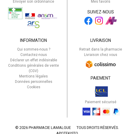
Envoyer son ordonnance
Mes favoris
SUIVEZ-NOUS
INFORMATION
LIVRAISON
Qui sommes-nous ?
Retrait dans la pharmacie
Contactez-nous
Livraison chez vous
Déclarer un effet indésirable
Conditions générales de vente
(CGV)
Mentions légales
PAIEMENT
Données personnelles
Cookies
Paiement sécurisé
© 2026 PHARMACIE LAMALGUE
TOUS DROITS RÉSERVÉS.
APOTEKISTO