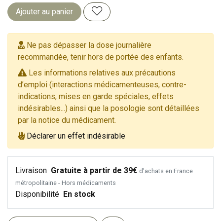
Ajouter au panier
Ne pas dépasser la dose journalière
recommandée, tenir hors de portée des enfants.
Les informations relatives aux précautions
d’emploi (interactions médicamenteuses, contre-
indications, mises en garde spéciales, effets
indésirables...) ainsi que la posologie sont détaillées
par la notice du médicament.
Déclarer un effet indésirable
Livraison
Gratuite à partir de 39€
d’achats en France
métropolitaine - Hors médicaments
Disponibilité
En stock