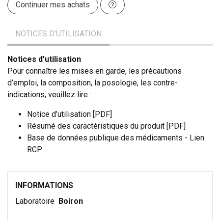
Continuer mes achats
NOTICES D’UTILISATION
Notices d’utilisation
Pour connaître les mises en garde, les précautions
d’emploi, la composition, la posologie, les contre-
indications, veuillez lire :
Notice d’utilisation [PDF]
Résumé des caractéristiques du produit [PDF]
Base de données publique des médicaments - Lien
RCP
INFORMATIONS
Laboratoire
Boiron