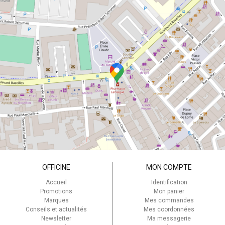
OFFICINE
MON COMPTE
Accueil
Identification
Promotions
Mon panier
Marques
Mes commandes
Conseils et actualités
Mes coordonnées
Newsletter
Ma messagerie