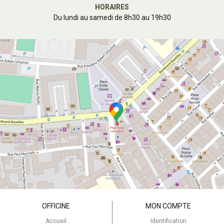
HORAIRES
Du lundi au samedi de 8h30 au 19h30
OFFICINE
MON COMPTE
Accueil
Identification