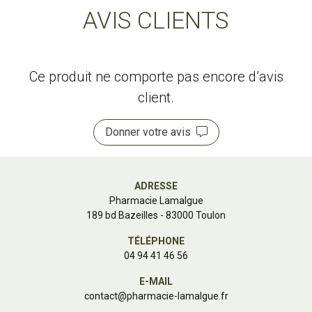
AVIS CLIENTS
Ce produit ne comporte pas encore d’avis
client.
Donner votre avis
ADRESSE
Pharmacie Lamalgue
189 bd Bazeilles - 83000 Toulon
TÉLÉPHONE
04 94 41 46 56
E-MAIL
contact
@
pharmacie-lamalgue.fr