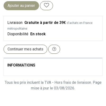
Ajouter au panier
Livraison
Gratuite à partir de 39€
d’achats en France
métropolitaine
Disponibilité
En stock
Continuer mes achats
INFORMATIONS
Tous les prix incluent la TVA - Hors frais de livraison. Page
mise à jour le 03/08/2026.