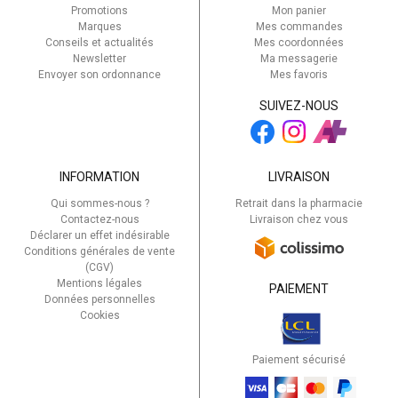
Promotions
Mon panier
Marques
Mes commandes
Conseils et actualités
Mes coordonnées
Newsletter
Ma messagerie
Envoyer son ordonnance
Mes favoris
SUIVEZ-NOUS
INFORMATION
LIVRAISON
Qui sommes-nous ?
Retrait dans la pharmacie
Contactez-nous
Livraison chez vous
Déclarer un effet indésirable
Conditions générales de vente
(CGV)
Mentions légales
PAIEMENT
Données personnelles
Cookies
Paiement sécurisé