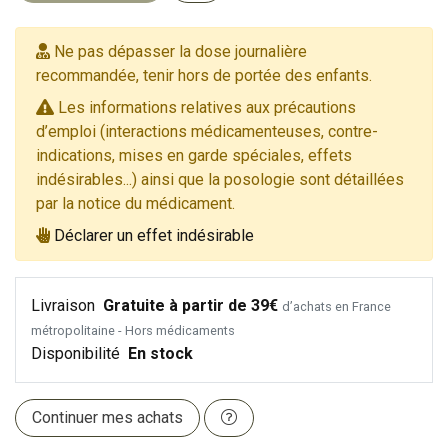
Ne pas dépasser la dose journalière
recommandée, tenir hors de portée des enfants.
Les informations relatives aux précautions
d’emploi (interactions médicamenteuses, contre-
indications, mises en garde spéciales, effets
indésirables...) ainsi que la posologie sont détaillées
par la notice du médicament.
Déclarer un effet indésirable
Livraison
Gratuite à partir de 39€
d’achats en France
métropolitaine - Hors médicaments
Disponibilité
En stock
Continuer mes achats