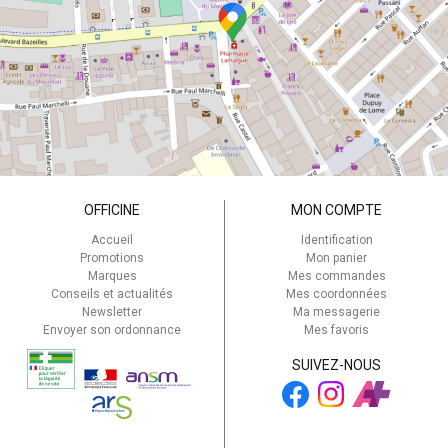
OFFICINE
MON COMPTE
Accueil
Identification
Promotions
Mon panier
Marques
Mes commandes
Conseils et actualités
Mes coordonnées
Newsletter
Ma messagerie
Envoyer son ordonnance
Mes favoris
SUIVEZ-NOUS