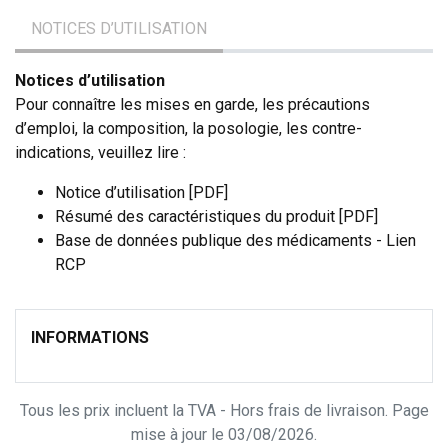
NOTICES D’UTILISATION
Notices d’utilisation
Pour connaître les mises en garde, les précautions
d’emploi, la composition, la posologie, les contre-
indications, veuillez lire :
Notice d’utilisation [PDF]
Résumé des caractéristiques du produit [PDF]
Base de données publique des médicaments - Lien
RCP
INFORMATIONS
Tous les prix incluent la TVA - Hors frais de livraison. Page
mise à jour le 03/08/2026.