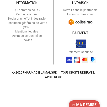
INFORMATION
LIVRAISON
Qui sommes-nous ?
Retrait dans la pharmacie
Contactez-nous
Livraison chez vous
Déclarer un effet indésirable
Conditions générales de vente
(CGV)
Mentions légales
PAIEMENT
Données personnelles
Cookies
Paiement sécurisé
© 2026 PHARMACIE LAMALGUE
TOUS DROITS RÉSERVÉS.
APOTEKISTO
MA REMISE