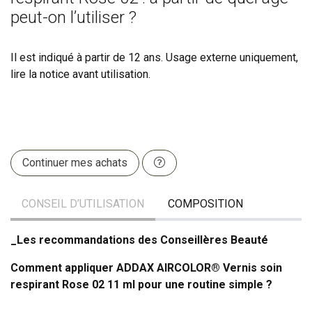
peut-on l’utiliser ?
Il est indiqué à partir de 12 ans. Usage externe uniquement,
lire la notice avant utilisation.
Continuer mes achats
CONSEIL D’UTILISATION
COMPOSITION
_Les recommandations des Conseillères Beauté
Comment appliquer ADDAX AIRCOLOR® Vernis soin
respirant Rose 02 11 ml pour une routine simple ?