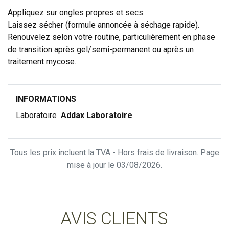
Appliquez sur ongles propres et secs.
Laissez sécher (formule annoncée à séchage rapide).
Renouvelez selon votre routine, particulièrement en phase
de transition après gel/semi-permanent ou après un
traitement mycose.
INFORMATIONS
Laboratoire
Addax Laboratoire
Tous les prix incluent la TVA - Hors frais de livraison. Page
mise à jour le 03/08/2026.
AVIS CLIENTS