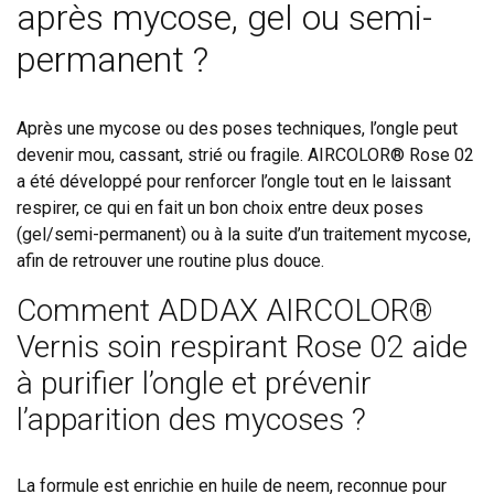
après mycose, gel ou semi-
permanent ?
Après une mycose ou des poses techniques, l’ongle peut
devenir mou, cassant, strié ou fragile. AIRCOLOR® Rose 02
a été développé pour renforcer l’ongle tout en le laissant
respirer, ce qui en fait un bon choix entre deux poses
(gel/semi-permanent) ou à la suite d’un traitement mycose,
afin de retrouver une routine plus douce.
Comment ADDAX AIRCOLOR®
Vernis soin respirant Rose 02 aide
à purifier l’ongle et prévenir
l’apparition des mycoses ?
La formule est enrichie en huile de neem, reconnue pour