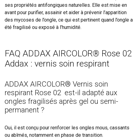
ses propriétés antifongiques naturelles. Elle est mise en
avant pour purifier, assainir et aider à prévenir l’apparition
des mycoses de l’ongle, ce qui est pertinent quand l’ongle a
été fragilisé ou exposé à l’humidité.
FAQ ADDAX AIRCOLOR® Rose 02
Addax : vernis soin respirant
ADDAX AIRCOLOR® Vernis soin
respirant Rose 02 est-il adapté aux
ongles fragilisés après gel ou semi-
permanent ?
Oui, il est conçu pour renforcer les ongles mous, cassants
ou abîmés, notamment en phase de transition.