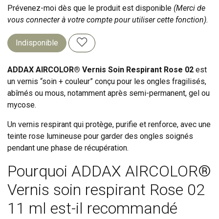
Prévenez-moi dès que le produit est disponible
(Merci de
vous connecter à votre compte pour utiliser cette fonction).
Indisponible
ADDAX AIRCOLOR® Vernis Soin Respirant Rose 02
est
un vernis “soin + couleur” conçu pour les ongles fragilisés,
abîmés ou mous, notamment après semi-permanent, gel ou
mycose.
Un vernis respirant qui protège, purifie et renforce, avec une
teinte rose lumineuse pour garder des ongles soignés
pendant une phase de récupération.
Pourquoi ADDAX AIRCOLOR®
Vernis soin respirant Rose 02
11 ml est-il recommandé