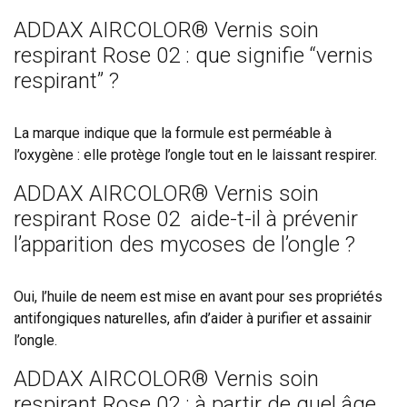
ADDAX AIRCOLOR® Vernis soin
respirant Rose 02 : que signifie “vernis
respirant” ?
La marque indique que la formule est perméable à
l’oxygène : elle protège l’ongle tout en le laissant respirer.
ADDAX AIRCOLOR® Vernis soin
respirant Rose 02 aide-t-il à prévenir
l’apparition des mycoses de l’ongle ?
Oui, l’huile de neem est mise en avant pour ses propriétés
antifongiques naturelles, afin d’aider à purifier et assainir
l’ongle.
ADDAX AIRCOLOR® Vernis soin
respirant Rose 02 : à partir de quel âge