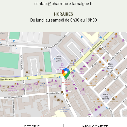
contact
@
pharmacie-lamalgue.fr
HORAIRES
Du lundi au samedi de 8h30 au 19h30
OFFICINE
MON COMPTE