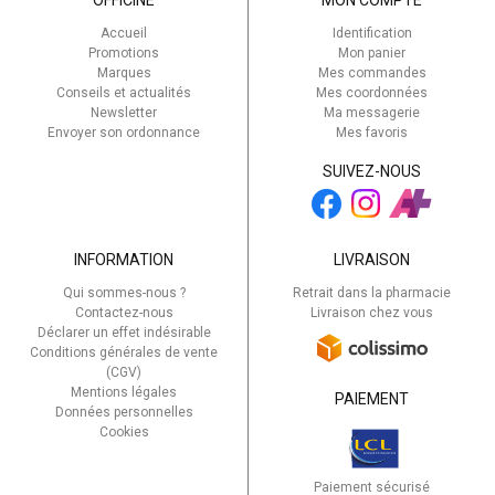
Accueil
Identification
Promotions
Mon panier
Marques
Mes commandes
Conseils et actualités
Mes coordonnées
Newsletter
Ma messagerie
Envoyer son ordonnance
Mes favoris
SUIVEZ-NOUS
INFORMATION
LIVRAISON
Qui sommes-nous ?
Retrait dans la pharmacie
Contactez-nous
Livraison chez vous
Déclarer un effet indésirable
Conditions générales de vente
(CGV)
Mentions légales
PAIEMENT
Données personnelles
Cookies
Paiement sécurisé