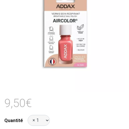
9,50€
Quantité