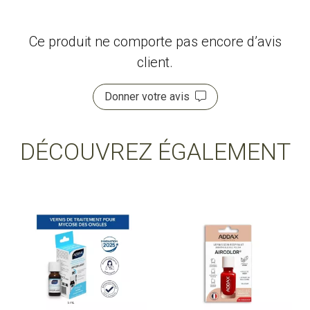
Ce produit ne comporte pas encore d’avis
client.
Donner votre avis
DÉCOUVREZ ÉGALEMENT