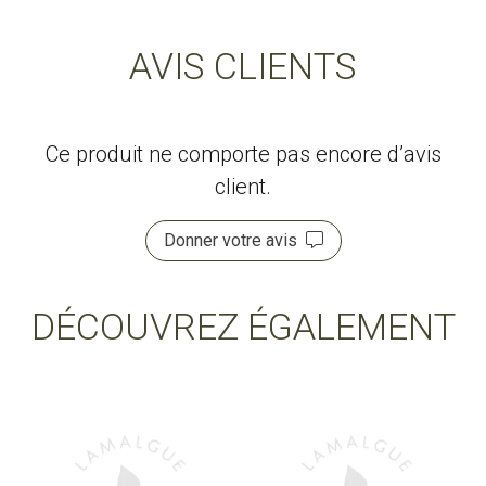
AVIS CLIENTS
Ce produit ne comporte pas encore d’avis
client.
Donner votre avis
DÉCOUVREZ ÉGALEMENT