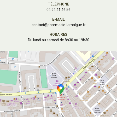
TÉLÉPHONE
04 94 41 46 56
E-MAIL
contact
@
pharmacie-lamalgue.fr
HORAIRES
Du lundi au samedi de 8h30 au 19h30