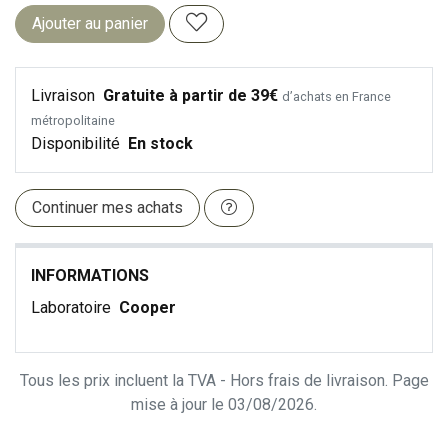
Ajouter au panier
Livraison
Gratuite à partir de 39€
d’achats en France
métropolitaine
Disponibilité
En stock
Continuer mes achats
INFORMATIONS
Laboratoire
Cooper
Tous les prix incluent la TVA - Hors frais de livraison. Page
mise à jour le 03/08/2026.