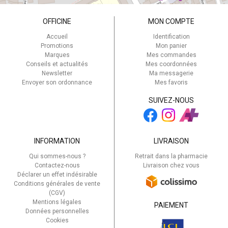
OFFICINE
MON COMPTE
Accueil
Identification
Promotions
Mon panier
Marques
Mes commandes
Conseils et actualités
Mes coordonnées
Newsletter
Ma messagerie
Envoyer son ordonnance
Mes favoris
SUIVEZ-NOUS
INFORMATION
LIVRAISON
Qui sommes-nous ?
Retrait dans la pharmacie
Contactez-nous
Livraison chez vous
Déclarer un effet indésirable
Conditions générales de vente
(CGV)
Mentions légales
PAIEMENT
Données personnelles
Cookies