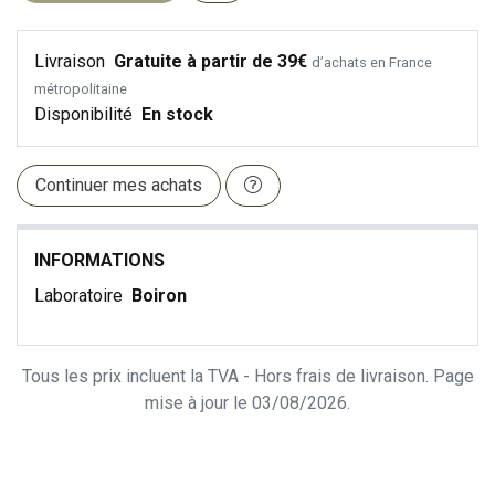
Livraison
Gratuite à partir de 39€
d’achats en France
métropolitaine
Disponibilité
En stock
Continuer mes achats
INFORMATIONS
Laboratoire
Boiron
Tous les prix incluent la TVA - Hors frais de livraison. Page
mise à jour le 03/08/2026.