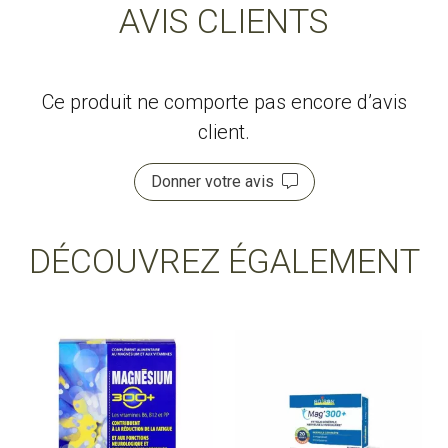
AVIS CLIENTS
Ce produit ne comporte pas encore d’avis
client.
Donner votre avis
DÉCOUVREZ ÉGALEMENT