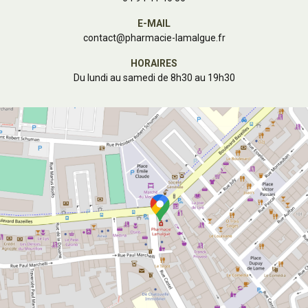
E-MAIL
contact
@
pharmacie-lamalgue.fr
HORAIRES
Du lundi au samedi de 8h30 au 19h30