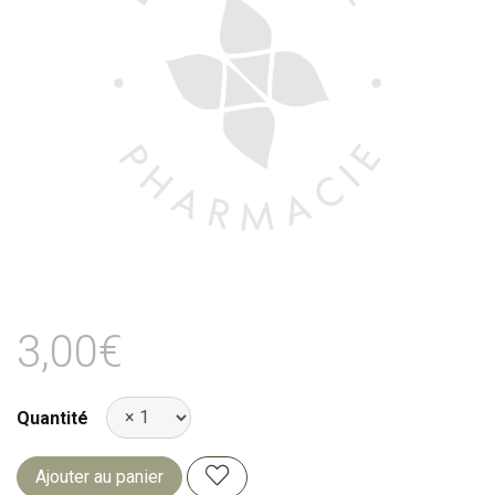
3,00€
Quantité
Ajouter au panier