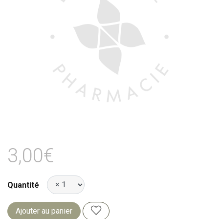
3,00€
Quantité
Ajouter au panier