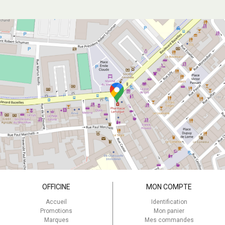
OFFICINE
MON COMPTE
Accueil
Identification
Promotions
Mon panier
Marques
Mes commandes