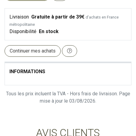
Livraison
Gratuite à partir de 39€
d’achats en France
métropolitaine
Disponibilité
En stock
Continuer mes achats
INFORMATIONS
Tous les prix incluent la TVA - Hors frais de livraison. Page
mise à jour le 03/08/2026.
AVIS CLIENTS