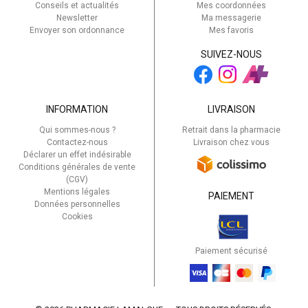
Conseils et actualités
Mes coordonnées
Newsletter
Ma messagerie
Envoyer son ordonnance
Mes favoris
SUIVEZ-NOUS
INFORMATION
LIVRAISON
Qui sommes-nous ?
Retrait dans la pharmacie
Contactez-nous
Livraison chez vous
Déclarer un effet indésirable
Conditions générales de vente
(CGV)
Mentions légales
PAIEMENT
Données personnelles
Cookies
Paiement sécurisé