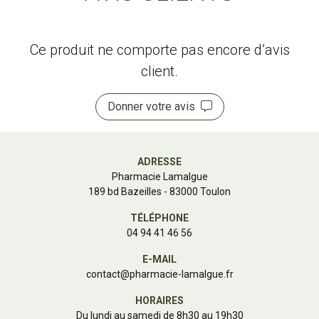
Ce produit ne comporte pas encore d’avis
client.
Donner votre avis
ADRESSE
Pharmacie Lamalgue
189 bd Bazeilles - 83000 Toulon
TÉLÉPHONE
04 94 41 46 56
E-MAIL
contact
@
pharmacie-lamalgue.fr
HORAIRES
Du lundi au samedi de 8h30 au 19h30