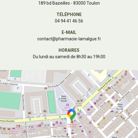
189 bd Bazeilles - 83000 Toulon
TÉLÉPHONE
04 94 41 46 56
E-MAIL
contact
@
pharmacie-lamalgue.fr
HORAIRES
Du lundi au samedi de 8h30 au 19h30