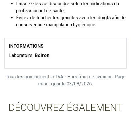
Laissez-les se dissoudre selon les indications du
professionnel de santé.
Évitez de toucher les granules avec les doigts afin de
conserver une manipulation hygiénique.
INFORMATIONS
Laboratoire
Boiron
Tous les prix incluent la TVA - Hors frais de livraison. Page
mise à jour le 03/08/2026.
DÉCOUVREZ ÉGALEMENT