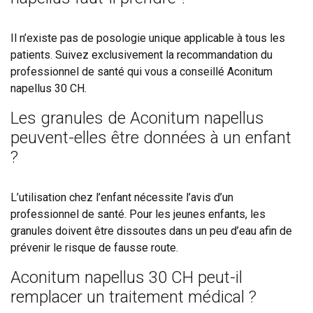
Il n’existe pas de posologie unique applicable à tous les
patients. Suivez exclusivement la recommandation du
professionnel de santé qui vous a conseillé Aconitum
napellus 30 CH.
Les granules de Aconitum napellus
peuvent-elles être données à un enfant
?
L’utilisation chez l’enfant nécessite l’avis d’un
professionnel de santé. Pour les jeunes enfants, les
granules doivent être dissoutes dans un peu d’eau afin de
prévenir le risque de fausse route.
Aconitum napellus 30 CH peut-il
remplacer un traitement médical ?