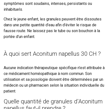
symptômes sont soudains, intenses, persistants ou
inhabituels.
Chez le jeune enfant, les granules peuvent être dissoutes
dans une petite quantité d’eau afin d’éviter le risque de
fausse route. Ne laissez pas le tube ou son bouchon à la
portée d’un enfant.
À quoi sert Aconitum napellus 30 CH ?
Aucune indication thérapeutique spécifique n’est attribuée à
ce médicament homéopathique à nom commun. Son
utilisation et sa posologie doivent être déterminées par un
médecin ou un pharmacien selon la situation individuelle du
patient.
Quelle quantité de granules d'Aconitum
napellus faut-il prendre ?