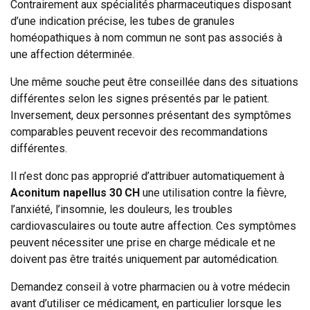
Contrairement aux spécialités pharmaceutiques disposant
d’une indication précise, les tubes de granules
homéopathiques à nom commun ne sont pas associés à
une affection déterminée.
Une même souche peut être conseillée dans des situations
différentes selon les signes présentés par le patient.
Inversement, deux personnes présentant des symptômes
comparables peuvent recevoir des recommandations
différentes.
Il n’est donc pas approprié d’attribuer automatiquement à
Aconitum napellus 30 CH
une utilisation contre la fièvre,
l’anxiété, l’insomnie, les douleurs, les troubles
cardiovasculaires ou toute autre affection. Ces symptômes
peuvent nécessiter une prise en charge médicale et ne
doivent pas être traités uniquement par automédication.
Demandez conseil à votre pharmacien ou à votre médecin
avant d’utiliser ce médicament, en particulier lorsque les