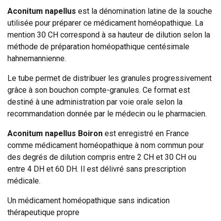
Aconitum napellus
est la dénomination latine de la souche
utilisée pour préparer ce médicament homéopathique. La
mention 30 CH correspond à sa hauteur de dilution selon la
méthode de préparation homéopathique centésimale
hahnemannienne.
Le tube permet de distribuer les granules progressivement
grâce à son bouchon compte-granules. Ce format est
destiné à une administration par voie orale selon la
recommandation donnée par le médecin ou le pharmacien.
Aconitum napellus Boiron
est enregistré en France
comme médicament homéopathique à nom commun pour
des degrés de dilution compris entre 2 CH et 30 CH ou
entre 4 DH et 60 DH. Il est délivré sans prescription
médicale.
Un médicament homéopathique sans indication
thérapeutique propre