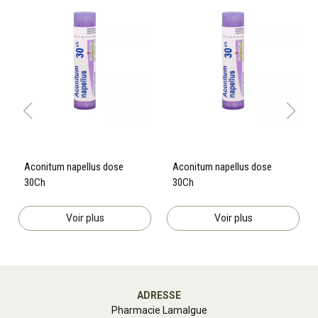
Aconitum napellus dose
Aconitum napellus dose
30Ch
30Ch
Voir plus
Voir plus
ADRESSE
Pharmacie Lamalgue