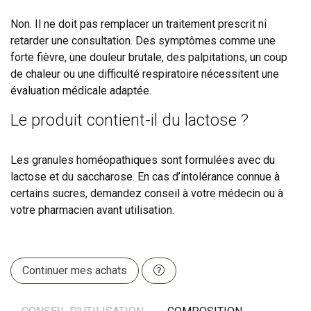
Non. Il ne doit pas remplacer un traitement prescrit ni
retarder une consultation. Des symptômes comme une
forte fièvre, une douleur brutale, des palpitations, un coup
de chaleur ou une difficulté respiratoire nécessitent une
évaluation médicale adaptée.
Le produit contient-il du lactose ?
Les granules homéopathiques sont formulées avec du
lactose et du saccharose. En cas d’intolérance connue à
certains sucres, demandez conseil à votre médecin ou à
votre pharmacien avant utilisation.
Continuer mes achats