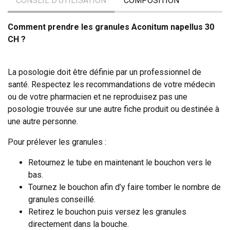
CONSEIL D’UTILISATION
COMPOSITION
Comment prendre les granules Aconitum napellus 30
CH ?
La posologie doit être définie par un professionnel de
santé. Respectez les recommandations de votre médecin
ou de votre pharmacien et ne reproduisez pas une
posologie trouvée sur une autre fiche produit ou destinée à
une autre personne.
Pour prélever les granules :
Retournez le tube en maintenant le bouchon vers le
bas.
Tournez le bouchon afin d’y faire tomber le nombre de
granules conseillé.
Retirez le bouchon puis versez les granules
directement dans la bouche.