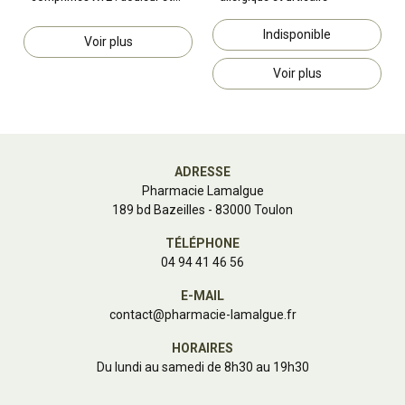
fièvre
Indisponible
Voir plus
Voir plus
ADRESSE
Pharmacie Lamalgue
189 bd Bazeilles - 83000 Toulon
TÉLÉPHONE
04 94 41 46 56
E-MAIL
contact
@
pharmacie-lamalgue.fr
HORAIRES
Du lundi au samedi de 8h30 au 19h30