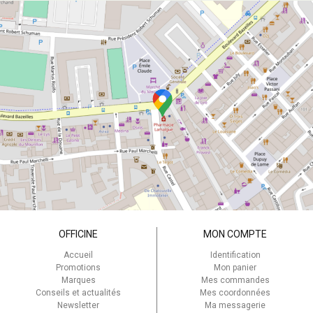
OFFICINE
MON COMPTE
Accueil
Identification
Promotions
Mon panier
Marques
Mes commandes
Conseils et actualités
Mes coordonnées
Newsletter
Ma messagerie