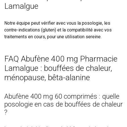
Lamalgue
Notre équipe peut vérifier avec vous la posologie, les
contre-indications (gluten) et la compatibilité avec vos
traitements en cours, pour une utilisation sereine.
FAQ Abufène 400 mg Pharmacie
Lamalgue : bouffées de chaleur,
ménopause, bêta-alanine
Abufène 400 mg 60 comprimés : quelle
posologie en cas de bouffées de chaleur
?