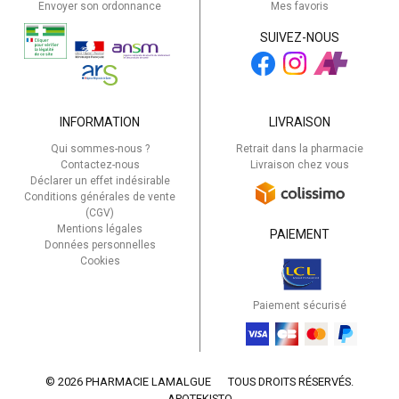
Envoyer son ordonnance
Mes favoris
SUIVEZ-NOUS
INFORMATION
LIVRAISON
Qui sommes-nous ?
Retrait dans la pharmacie
Contactez-nous
Livraison chez vous
Déclarer un effet indésirable
Conditions générales de vente
(CGV)
Mentions légales
PAIEMENT
Données personnelles
Cookies
Paiement sécurisé
© 2026 PHARMACIE LAMALGUE
TOUS DROITS RÉSERVÉS.
APOTEKISTO