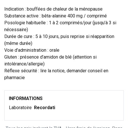
Indication : bouffées de chaleur de la ménopause
Substance active : bêta-alanine 400 mg / comprimé
Posologie habituelle : 1 à 2 comprimés/jour (jusqu’à 3 si
nécessaire)
Durée de cure : 5 à 10 jours, puis reprise si réapparition
(même durée)
Voie d’administration : orale
Gluten : présence d’amidon de blé (attention si
intolérance/allergie)
Réflexe sécurité : lire la notice, demander conseil en
pharmacie
INFORMATIONS
Laboratoire
Recordati