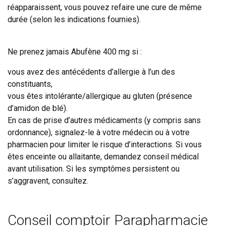
réapparaissent, vous pouvez refaire une cure de même
durée (selon les indications fournies).
Ne prenez jamais Abufène 400 mg si :
vous avez des antécédents d’allergie à l’un des
constituants,
vous êtes intolérante/allergique au gluten (présence
d’amidon de blé).
En cas de prise d’autres médicaments (y compris sans
ordonnance), signalez-le à votre médecin ou à votre
pharmacien pour limiter le risque d’interactions. Si vous
êtes enceinte ou allaitante, demandez conseil médical
avant utilisation. Si les symptômes persistent ou
s’aggravent, consultez.
Conseil comptoir Parapharmacie