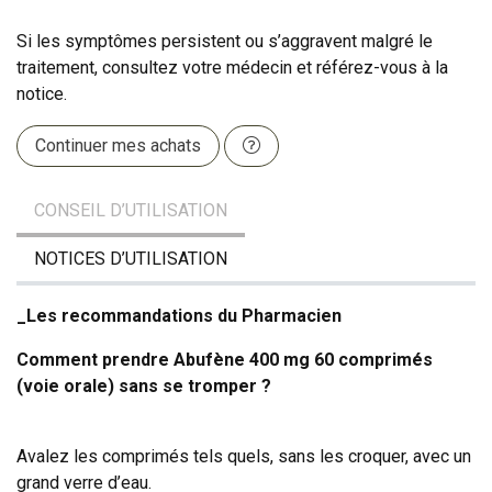
Si les symptômes persistent ou s’aggravent malgré le
traitement, consultez votre médecin et référez-vous à la
notice.
Continuer mes achats
CONSEIL D’UTILISATION
NOTICES D’UTILISATION
_Les recommandations du Pharmacien
Comment prendre Abufène 400 mg 60 comprimés
(voie orale) sans se tromper ?
Avalez les comprimés tels quels, sans les croquer, avec un
grand verre d’eau.