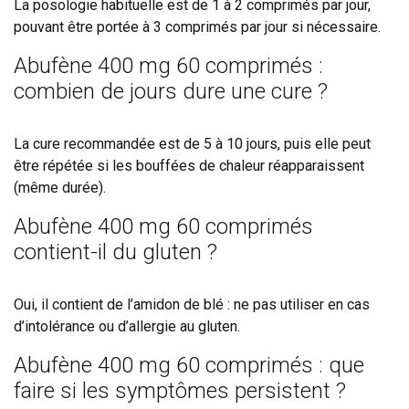
La posologie habituelle est de 1 à 2 comprimés par jour,
pouvant être portée à 3 comprimés par jour si nécessaire.
Abufène 400 mg 60 comprimés :
combien de jours dure une cure ?
La cure recommandée est de 5 à 10 jours, puis elle peut
être répétée si les bouffées de chaleur réapparaissent
(même durée).
Abufène 400 mg 60 comprimés
contient-il du gluten ?
Oui, il contient de l’amidon de blé : ne pas utiliser en cas
d’intolérance ou d’allergie au gluten.
Abufène 400 mg 60 comprimés : que
faire si les symptômes persistent ?