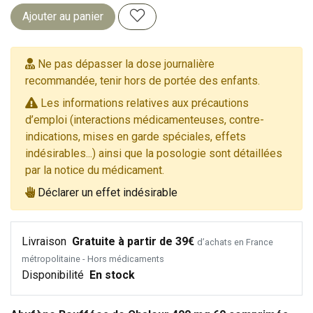
Ajouter au panier
Ne pas dépasser la dose journalière
recommandée, tenir hors de portée des enfants.
Les informations relatives aux précautions
d’emploi (interactions médicamenteuses, contre-
indications, mises en garde spéciales, effets
indésirables...) ainsi que la posologie sont détaillées
par la notice du médicament.
Déclarer un effet indésirable
Livraison
Gratuite à partir de 39€
d’achats en France
métropolitaine - Hors médicaments
Disponibilité
En stock