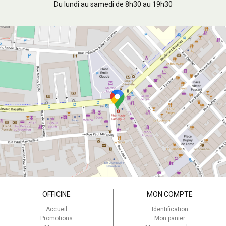
Du lundi au samedi de 8h30 au 19h30
OFFICINE
MON COMPTE
Accueil
Identification
Promotions
Mon panier