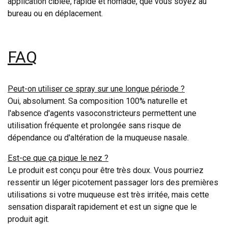
application ciblée, rapide et nomade, que vous soyez au
bureau ou en déplacement.
FAQ
Peut-on utiliser ce spray sur une longue période ?
Oui, absolument. Sa composition 100% naturelle et
l'absence d'agents vasoconstricteurs permettent une
utilisation fréquente et prolongée sans risque de
dépendance ou d'altération de la muqueuse nasale.
Est-ce que ça pique le nez ?
Le produit est conçu pour être très doux. Vous pourriez
ressentir un léger picotement passager lors des premières
utilisations si votre muqueuse est très irritée, mais cette
sensation disparaît rapidement et est un signe que le
produit agit.