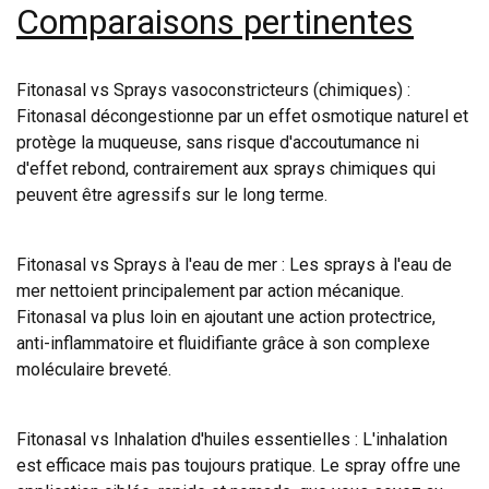
Comparaisons pertinentes
Fitonasal vs Sprays vasoconstricteurs (chimiques) :
Fitonasal décongestionne par un effet osmotique naturel et
protège la muqueuse, sans risque d'accoutumance ni
d'effet rebond, contrairement aux sprays chimiques qui
peuvent être agressifs sur le long terme.
Fitonasal vs Sprays à l'eau de mer : Les sprays à l'eau de
mer nettoient principalement par action mécanique.
Fitonasal va plus loin en ajoutant une action protectrice,
anti-inflammatoire et fluidifiante grâce à son complexe
moléculaire breveté.
Fitonasal vs Inhalation d'huiles essentielles : L'inhalation
est efficace mais pas toujours pratique. Le spray offre une