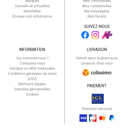
Marques
Mes commandes
Conseils et actualités
Mes coordonnées
Newsletter
Ma messagerie
Envoyer son ordonnance
Mes favoris
SUIVEZ-NOUS
INFORMATION
LIVRAISON
Qui sommes-nous ?
Retrait dans la pharmacie
Contactez-nous
Livraison chez vous
Déclarer un effet indésirable
Conditions générales de vente
(CGV)
Mentions légales
PAIEMENT
Données personnelles
Cookies
Paiement sécurisé