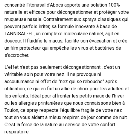
concentré Fitonasal d'Aboca apporte une solution 100%
naturelle et efficace pour décongestionner et protéger votre
muqueuse nasale. Contrairement aux sprays classiques qui
peuvent parfois irriter, sa formule innovante à base de
TANNISAL-FL, un complexe moléculaire naturel, agit en
douceur. Il fluidifie le mucus, facilite son évacuation et crée
un film protecteur qui empêche les virus et bactéries de
s'accrocher.
L'effet n'est pas seulement décongestionnant ; c'est un
véritable soin pour votre nez. Il ne provoque ni
accoutumance ni effet de "nez qui se rebouche" après
utilisation, ce qui en fait un allié de choix pour les adultes et
les enfants. Idéal pour affronter les petits maux de l'hiver
ou les allergies printanières que nous connaissons bien à
Toulon, ce spray respecte l'équilibre fragile de votre nez
tout en vous aidant à mieux respirer, de jour comme de nuit.
C'est la force de la nature au service de votre confort
respiratoire.