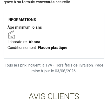
grâce à sa formule concentrée naturelle.
INFORMATIONS
Âge minimum
6 ans
6M
Laboratoire
Aboca
Conditionnement
Flacon plastique
Tous les prix incluent la TVA - Hors frais de livraison. Page
mise à jour le 03/08/2026.
AVIS CLIENTS