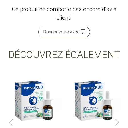
Ce produit ne comporte pas encore d’avis
client.
Donner votre avis
DÉCOUVREZ ÉGALEMENT