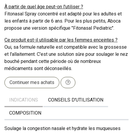
À partir de quel âge peut-on l'utiliser ?
Fitonasal Spray concentré est adapté pour les adultes et
les enfants à partir de 6 ans. Pour les plus petits, Aboca
propose une version spécifique "Fitonasal Pediatric".
Ce produit est-il utilisable par les femmes enceintes ?
Oui, sa formule naturelle est compatible avec la grossesse
et l'allaitement. C'est une solution sûre pour soulager le nez
bouché pendant cette période où de nombreux
médicaments sont déconseillés.
Continuer mes achats
INDICATIONS
CONSEILS D'UTILISATION
COMPOSITION
Soulage la congestion nasale et hydrate les muqueuses