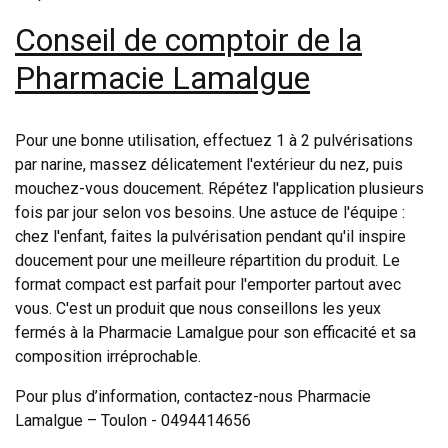
Conseil de comptoir de la
Pharmacie Lamalgue
Pour une bonne utilisation, effectuez 1 à 2 pulvérisations
par narine, massez délicatement l'extérieur du nez, puis
mouchez-vous doucement. Répétez l'application plusieurs
fois par jour selon vos besoins. Une astuce de l'équipe :
chez l'enfant, faites la pulvérisation pendant qu'il inspire
doucement pour une meilleure répartition du produit. Le
format compact est parfait pour l'emporter partout avec
vous. C'est un produit que nous conseillons les yeux
fermés à la Pharmacie Lamalgue pour son efficacité et sa
composition irréprochable.
Pour plus d’information, contactez-nous Pharmacie
Lamalgue – Toulon - 0494414656