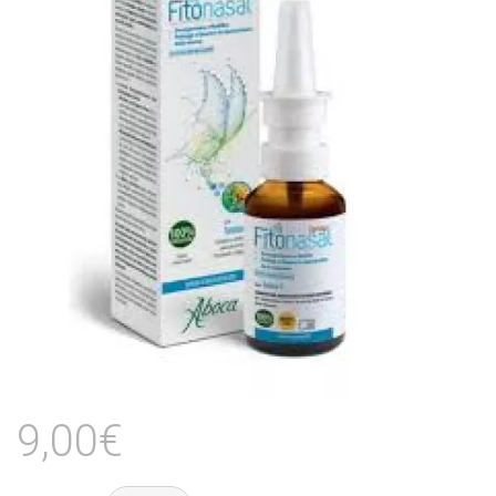
9,00€