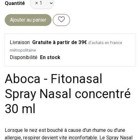
Quantité
Ajouter au panier
Livraison
Gratuite à partir de 39€
d’achats en France
métropolitaine
Disponibilité
En stock
Aboca - Fitonasal
Spray Nasal concentré
30 ml
Lorsque le nez est bouché à cause d'un rhume ou d'une
allergie, respirer devient vite inconfortable. Le Spray Nasal