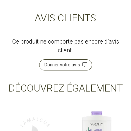
AVIS CLIENTS
Ce produit ne comporte pas encore d’avis
client.
Donner votre avis
DÉCOUVREZ ÉGALEMENT