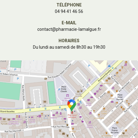
TÉLÉPHONE
04 94 41 46 56
E-MAIL
contact
@
pharmacie-lamalgue.fr
HORAIRES
Du lundi au samedi de 8h30 au 19h30