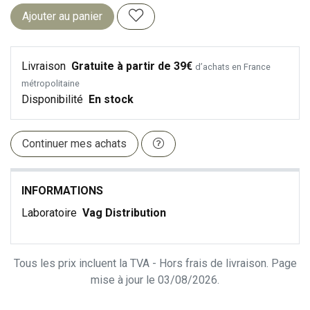
Ajouter au panier
Livraison
Gratuite à partir de 39€
d’achats en France
métropolitaine
Disponibilité
En stock
Continuer mes achats
INFORMATIONS
Laboratoire
Vag Distribution
Tous les prix incluent la TVA - Hors frais de livraison. Page
mise à jour le 03/08/2026.