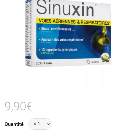
9,90€
Quantité