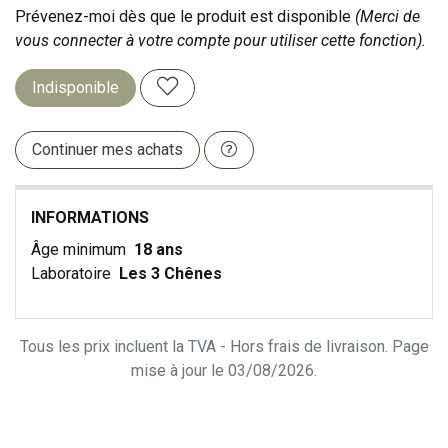
Prévenez-moi dès que le produit est disponible
(Merci de
vous connecter à votre compte pour utiliser cette fonction).
Indisponible
Continuer mes achats
INFORMATIONS
Âge minimum
18 ans
Laboratoire
Les 3 Chênes
Tous les prix incluent la TVA - Hors frais de livraison. Page
mise à jour le 03/08/2026.