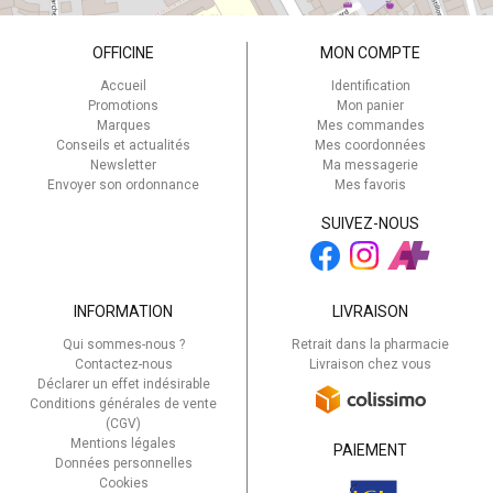
OFFICINE
MON COMPTE
Accueil
Identification
Promotions
Mon panier
Marques
Mes commandes
Conseils et actualités
Mes coordonnées
Newsletter
Ma messagerie
Envoyer son ordonnance
Mes favoris
SUIVEZ-NOUS
INFORMATION
LIVRAISON
Qui sommes-nous ?
Retrait dans la pharmacie
Contactez-nous
Livraison chez vous
Déclarer un effet indésirable
Conditions générales de vente
(CGV)
Mentions légales
PAIEMENT
Données personnelles
Cookies