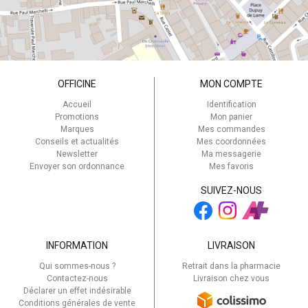
OFFICINE
MON COMPTE
Accueil
Identification
Promotions
Mon panier
Marques
Mes commandes
Conseils et actualités
Mes coordonnées
Newsletter
Ma messagerie
Envoyer son ordonnance
Mes favoris
SUIVEZ-NOUS
INFORMATION
LIVRAISON
Qui sommes-nous ?
Retrait dans la pharmacie
Contactez-nous
Livraison chez vous
Déclarer un effet indésirable
Conditions générales de vente