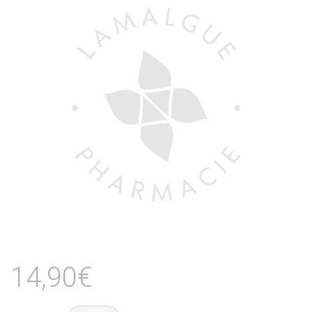
14,90€