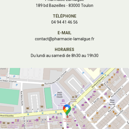
189 bd Bazeilles - 83000 Toulon
TÉLÉPHONE
04 94 41 46 56
E-MAIL
contact
@
pharmacie-lamalgue.fr
HORAIRES
Du lundi au samedi de 8h30 au 19h30