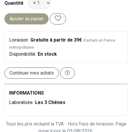
Quantité
Ajouter au panier
Livraison
Gratuite à partir de 39€
d’achats en France
métropolitaine
Disponibilité
En stock
Continuer mes achats
INFORMATIONS
Laboratoire
Les 3 Chênes
Tous les prix incluent la TVA - Hors frais de livraison. Page
mise à jour le 03/08/2026.