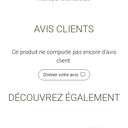
AVIS CLIENTS
Ce produit ne comporte pas encore d’avis
client.
Donner votre avis
DÉCOUVREZ ÉGALEMENT